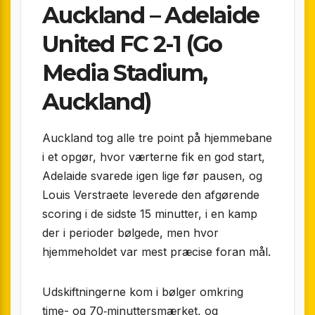
Auckland – Adelaide
United FC 2-1 (Go
Media Stadium,
Auckland)
Auckland tog alle tre point på hjemmebane
i et opgør, hvor værterne fik en god start,
Adelaide svarede igen lige før pausen, og
Louis Verstraete leverede den afgørende
scoring i de sidste 15 minutter, i en kamp
der i perioder bølgede, men hvor
hjemmeholdet var mest præcise foran mål.
Udskiftningerne kom i bølger omkring
time- og 70‑minuttersmærket, og