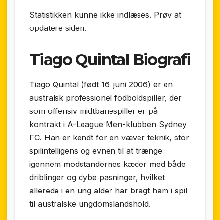
Statistikken kunne ikke indlæses. Prøv at
opdatere siden.
Tiago Quintal Biografi
Tiago Quintal (født 16. juni 2006) er en
australsk professionel fodboldspiller, der
som offensiv midtbanespiller er på
kontrakt i A-League Men-klubben Sydney
FC. Han er kendt for en væver teknik, stor
spilintelligens og evnen til at trænge
igennem modstandernes kæder med både
driblinger og dybe pasninger, hvilket
allerede i en ung alder har bragt ham i spil
til australske ungdomslandshold.