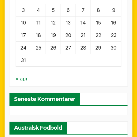
3
4
5
6
7
8
9
10
11
12
13
14
15
16
17
18
19
20
21
22
23
24
25
26
27
28
29
30
31
« apr
Seneste Kommentarer
Australsk Fodbold