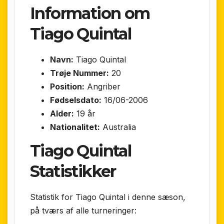
Information om
Tiago Quintal
Navn:
Tiago Quintal
Trøje Nummer:
20
Position:
Angriber
Fødselsdato:
16/06-2006
Alder:
19 år
Nationalitet:
Australia
Tiago Quintal
Statistikker
Statistik for Tiago Quintal i denne sæson,
på tværs af alle turneringer: