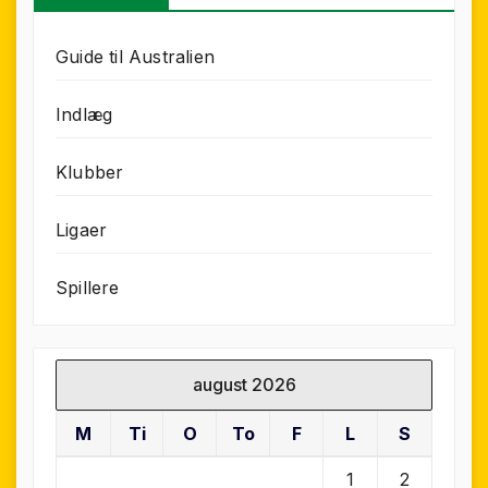
Guide til Australien
Indlæg
Klubber
Ligaer
Spillere
august 2026
M
Ti
O
To
F
L
S
1
2