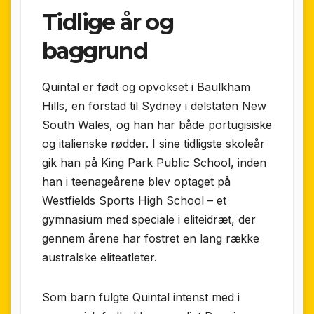
Tidlige år og
baggrund
Quintal er født og opvokset i Baulkham
Hills, en forstad til Sydney i delstaten New
South Wales, og han har både portugisiske
og italienske rødder. I sine tidligste skoleår
gik han på King Park Public School, inden
han i teenageårene blev optaget på
Westfields Sports High School – et
gymnasium med speciale i eliteidræt, der
gennem årene har fostret en lang række
australske eliteatleter.
Som barn fulgte Quintal intenst med i