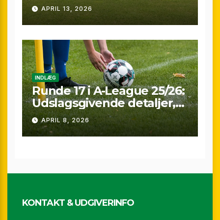
præstationer: Overblik
APRIL 13, 2026
over A-League runde 24
(25/26)
INDLÆG
Runde 17 i A-League 25/26:
Udslagsgivende detaljer,
sene scoringer og VAR-
APRIL 8, 2026
drama
KONTAKT & UDGIVERINFO