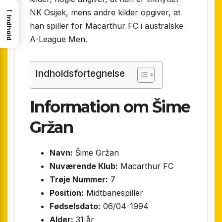
→
NK Osijek, mens andre kilder opgiver, at
Indhold
han spiller for Macarthur FC i australske
A-League Men.
Indholdsfortegnelse
Information om Šime
Gržan
Navn:
Šime Gržan
Nuværende Klub:
Macarthur FC
Trøje Nummer:
7
Position:
Midtbanespiller
Fødselsdato:
06/04-1994
Alder:
31 år