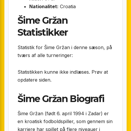
Nationalitet:
Croatia
Šime Gržan
Statistikker
Statistik for Šime Gržan i denne sæson, på
tværs af alle turneringer:
Statistikken kunne ikke indlæses. Prøv at
opdatere siden.
Šime Gržan Biografi
Šime Gržan (født 6. april 1994 i Zadar) er
en kroatisk fodboldspiller, som gennem sin
karriere har spillet på flere niveauer i