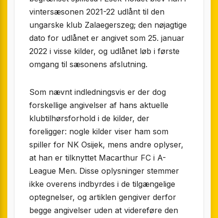
vintersæsonen 2021-22 udlånt til den
ungarske klub Zalaegerszeg; den nøjagtige
dato for udlånet er angivet som 25. januar
2022 i visse kilder, og udlånet løb i første
omgang til sæsonens afslutning.
Som nævnt indledningsvis er der dog
forskellige angivelser af hans aktuelle
klubtilhørsforhold i de kilder, der
foreligger: nogle kilder viser ham som
spiller for NK Osijek, mens andre oplyser,
at han er tilknyttet Macarthur FC i A-
League Men. Disse oplysninger stemmer
ikke overens indbyrdes i de tilgængelige
optegnelser, og artiklen gengiver derfor
begge angivelser uden at videreføre den