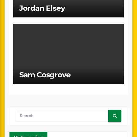
Jordan Elsey
Sam Cosgrove