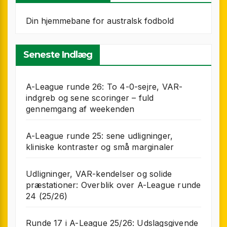
Din hjemmebane for australsk fodbold
Seneste Indlæg
A-League runde 26: To 4-0-sejre, VAR-
indgreb og sene scoringer – fuld
gennemgang af weekenden
A-League runde 25: sene udligninger,
kliniske kontraster og små marginaler
Udligninger, VAR-kendelser og solide
præstationer: Overblik over A-League runde
24 (25/26)
Runde 17 i A-League 25/26: Udslagsgivende