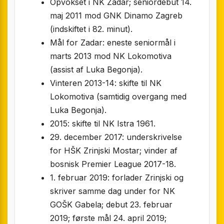
Opvokset i NK Zadar; seniordebut 14.
maj 2011 mod GNK Dinamo Zagreb
(indskiftet i 82. minut).
Mål for Zadar: eneste seniormål i
marts 2013 mod NK Lokomotiva
(assist af Luka Begonja).
Vinteren 2013-14: skifte til NK
Lokomotiva (samtidig overgang med
Luka Begonja).
2015: skifte til NK Istra 1961.
29. december 2017: underskrivelse
for HŠK Zrinjski Mostar; vinder af
bosnisk Premier League 2017-18.
1. februar 2019: forlader Zrinjski og
skriver samme dag under for NK
GOŠK Gabela; debut 23. februar
2019; første mål 24. april 2019;