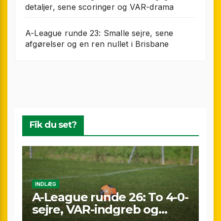
detaljer, sene scoringer og VAR-drama
A-League runde 23: Smalle sejre, sene
afgørelser og en ren nullet i Brisbane
Fik du set?
INDLÆG
A-League runde 26: To 4-0-
sejre, VAR-indgreb og