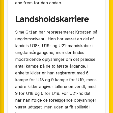
ene frem for den anden.
Landsholdskarriere
Šime Gržan har repræsenteret Kroatien på
ungdomsniveau. Han har været en del af
landets U18-, U19- og U21-mandskaber i
ungdomsårgangene, men der findes
modstridende oplysninger om det præcise
antal kampe på de to første årgange. I
enkelte kilder er han registreret med 6
kampe for U18 og 9 kampe for U19, mens
andre kilder angiver tallene omvendt, med
9 for U18 og 6 for U19. For U21-holdet
har han ifølge de foreliggende oplysninger
været udtaget, men uden at få spilletid i