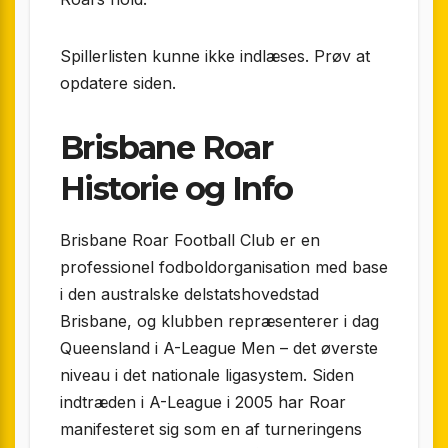
Spillerlisten kunne ikke indlæses. Prøv at
opdatere siden.
Brisbane Roar
Historie og Info
Brisbane Roar Football Club er en
professionel fodboldorganisation med base
i den australske delstatshovedstad
Brisbane, og klubben repræsenterer i dag
Queensland i A-League Men – det øverste
niveau i det nationale ligasystem. Siden
indtræden i A-League i 2005 har Roar
manifesteret sig som en af turneringens