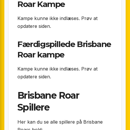
Roar Kampe
Kampe kunne ikke indlæses. Prøv at
opdatere siden.
Færdigspillede Brisbane
Roar kampe
Kampe kunne ikke indlæses. Prøv at
opdatere siden.
Brisbane Roar
Spillere
Her kan du se alle spillere på Brisbane
Roars hold: