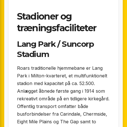
Stadioner og
træningsfaciliteter
Lang Park / Suncorp
Stadium
Roars traditionelle hjemmebane er Lang
Park i Milton-kvarteret, et multifunktionelt
stadion med kapacitet på ca. 52.500.
Anlægget åbnede første gang i 1914 som
rekreativt område på en tidligere kirkegård.
Offentlig transport omfatter både
busforbindelser fra Carindale, Chermside,
Eight Mile Plains og The Gap samt to