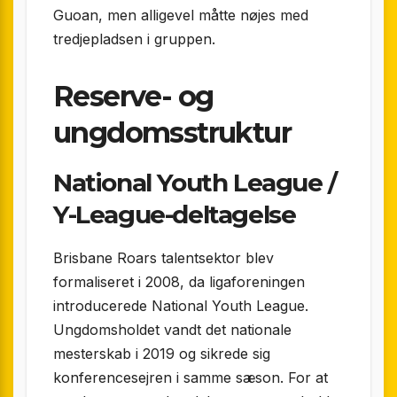
Guoan, men alligevel måtte nøjes med
tredjepladsen i gruppen.
Reserve- og
ungdomsstruktur
National Youth League /
Y-League-deltagelse
Brisbane Roars talentsektor blev
formaliseret i 2008, da ligaforeningen
introducerede National Youth League.
Ungdomsholdet vandt det nationale
mesterskab i 2019 og sikrede sig
konferencesejren i samme sæson. For at