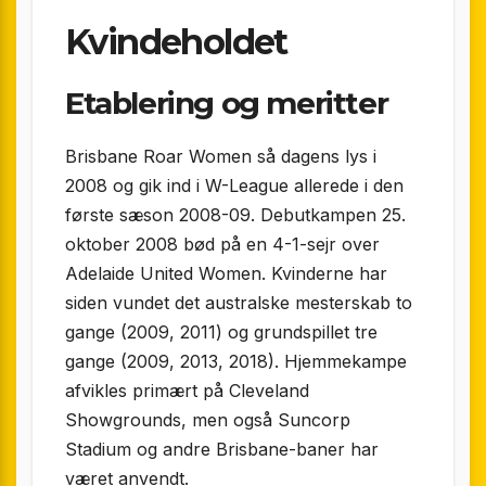
Kvindeholdet
Etablering og meritter
Brisbane Roar Women så dagens lys i
2008 og gik ind i W-League allerede i den
første sæson 2008-09. Debutkampen 25.
oktober 2008 bød på en 4-1-sejr over
Adelaide United Women. Kvinderne har
siden vundet det australske mesterskab to
gange (2009, 2011) og grundspillet tre
gange (2009, 2013, 2018). Hjemmekampe
afvikles primært på Cleveland
Showgrounds, men også Suncorp
Stadium og andre Brisbane-baner har
været anvendt.