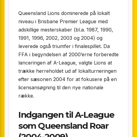
Queensland Lions dominerede på lokalt
niveau i Brisbane Premier League med
adskillige mesterskaber (bl.a. 1987, 1990,
1991, 1996, 2002, 2003 og 2004) og
leverede også triumfer i finalespillet. Da
FFA i begyndelsen af 2000’erne forberedte
lanceringen af A-League, valgte Lions at
trække herreholdet ud af lokalturneringen
efter sæsonen 2004 for at fokusere på en
licensansøgning til den nye nationale
række.
Indgangen til A-League
som Queensland Roar
(2004-2009)