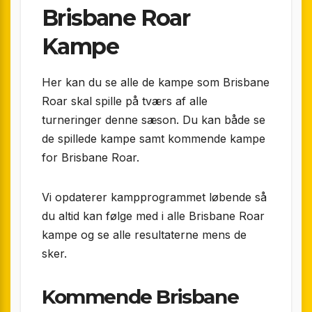
Brisbane Roar
Kampe
Her kan du se alle de kampe som Brisbane
Roar skal spille på tværs af alle
turneringer denne sæson. Du kan både se
de spillede kampe samt kommende kampe
for Brisbane Roar.
Vi opdaterer kampprogrammet løbende så
du altid kan følge med i alle Brisbane Roar
kampe og se alle resultaterne mens de
sker.
Kommende Brisbane