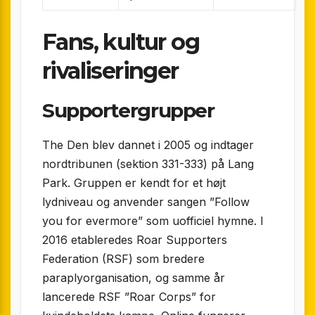
Fans, kultur og
rivaliseringer
Supportergrupper
The Den blev dannet i 2005 og indtager
nordtribunen (sektion 331-333) på Lang
Park. Gruppen er kendt for et højt
lydniveau og anvender sangen ”Follow
you for evermore” som uofficiel hymne. I
2016 etableredes Roar Supporters
Federation (RSF) som bredere
paraplyorganisation, og samme år
lancerede RSF ”Roar Corps” for