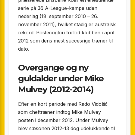
serie på 36 A-League-kampe uden
nederlag (18. september 2010 – 26.
november 2011), hvilket stadig er australsk
rekord. Postecoglou forlod klubben i april
2012 som dens mest succesrige træner til
dato.
Overgange og ny
guldalder under Mike
Mulvey (2012-2014)
Efter en kort periode med Rado Vidošić
som cheftræner indtog Mike Mulvey
posten i december 2012. Under Mulvey
blev sæsonen 2012-13 dog udelukkende til