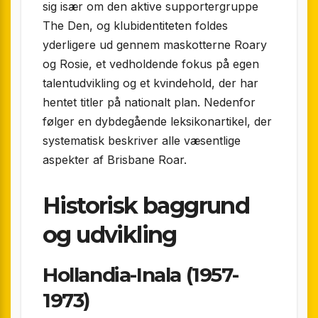
sig især om den aktive supportergruppe
The Den, og klubidentiteten foldes
yderligere ud gennem maskotterne Roary
og Rosie, et vedholdende fokus på egen
talentudvikling og et kvindehold, der har
hentet titler på nationalt plan. Nedenfor
følger en dybdegående leksikonartikel, der
systematisk beskriver alle væsentlige
aspekter af Brisbane Roar.
Historisk baggrund
og udvikling
Hollandia-Inala (1957-
1973)