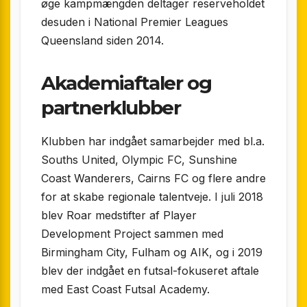
øge kampmængden deltager reserveholdet
desuden i National Premier Leagues
Queensland siden 2014.
Akademiaftaler og
partnerklubber
Klubben har indgået samarbejder med bl.a.
Souths United, Olympic FC, Sunshine
Coast Wanderers, Cairns FC og flere andre
for at skabe regionale talentveje. I juli 2018
blev Roar medstifter af Player
Development Project sammen med
Birmingham City, Fulham og AIK, og i 2019
blev der indgået en futsal-fokuseret aftale
med East Coast Futsal Academy.