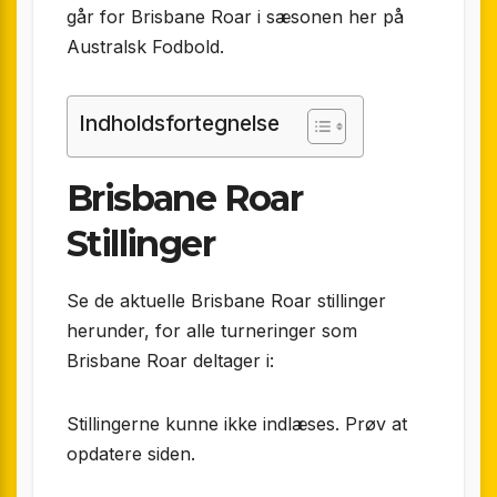
går for Brisbane Roar i sæsonen her på
Australsk Fodbold.
Indholdsfortegnelse
Brisbane Roar
Stillinger
Se de aktuelle Brisbane Roar stillinger
herunder, for alle turneringer som
Brisbane Roar deltager i:
Stillingerne kunne ikke indlæses. Prøv at
opdatere siden.