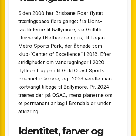
Siden 2008 har Brisbane Roar flyttet
træningsbase flere gange: fra Lions-
faciliteterne til Ballymore, via Griffith
University (Nathan-campus) til Logan
Metro Sports Park, der åbnede som
klub-”Center of Excellence” i 2018. Efter
stridigheder om vandregninger i 2020
flyttede truppen til Gold Coast Sports
Precinct i Carrara, og i 2023 vendte man
kortvarigt tilbage til Ballymore. Pr. 2024
trænes der på QSAC, mens planerne om
et permanent anlæg i Brendale er under
afklaring.
Identitet, farver og