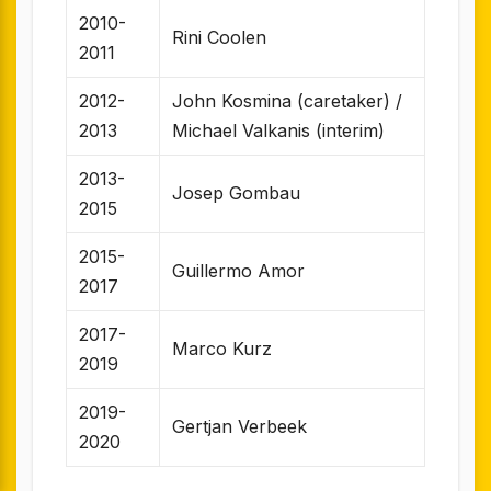
2010-
Rini Coolen
2011
2012-
John Kosmina (caretaker) /
2013
Michael Valkanis (interim)
2013-
Josep Gombau
2015
2015-
Guillermo Amor
2017
2017-
Marco Kurz
2019
2019-
Gertjan Verbeek
2020