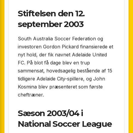
Stiftelsen den 12.
september 2003
South Australia Soccer Federation og
investoren Gordon Pickard finansierede et
nyt hold, der fik navnet Adelaide United
FC. På blot få dage blev en trup
sammensat, hovedsagelig bestående af 15
tidligere Adelaide City-spillere, og John
Kosmina blev præsenteret som første
cheftræner.
Sæson 2003/04 i
National Soccer League