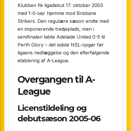
Klubben fik ligadebut 17. oktober 2003
med 1-0-sejr hjemme mod Brisbane
Strikers. Den regulære sæson endte med
en imponerende tredjeplads, men i
semifinalen tabte Adelaide United 0-5 til
Perth Glory – det sidste NSL-opgør før
ligaens nedlæggelse og den efterfølgende
etablering af A-League.
Overgangen til A-
League
Licenstildeling og
debutsæson 2005-06