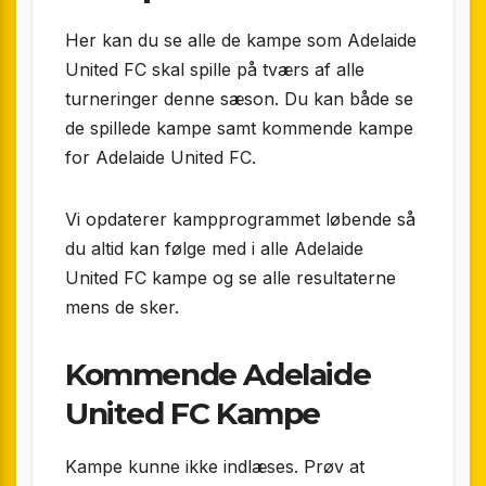
Her kan du se alle de kampe som Adelaide
United FC skal spille på tværs af alle
turneringer denne sæson. Du kan både se
de spillede kampe samt kommende kampe
for Adelaide United FC.
Vi opdaterer kampprogrammet løbende så
du altid kan følge med i alle Adelaide
United FC kampe og se alle resultaterne
mens de sker.
Kommende Adelaide
United FC Kampe
Kampe kunne ikke indlæses. Prøv at