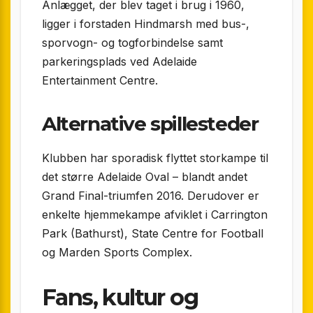
Anlægget, der blev taget i brug i 1960,
ligger i forstaden Hindmarsh med bus-,
sporvogn- og togforbindelse samt
parkeringsplads ved Adelaide
Entertainment Centre.
Alternative spillesteder
Klubben har sporadisk flyttet storkampe til
det større Adelaide Oval – blandt andet
Grand Final-triumfen 2016. Derudover er
enkelte hjemmekampe afviklet i Carrington
Park (Bathurst), State Centre for Football
og Marden Sports Complex.
Fans, kultur og