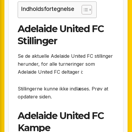
Indholdsfortegnelse
Adelaide United FC
Stillinger
Se de aktuelle Adelaide United FC stillinger
herunder, for alle turneringer som
Adelaide United FC deltager i:
Stillingerne kunne ikke indlæses. Prøv at
opdatere siden.
Adelaide United FC
Kampe