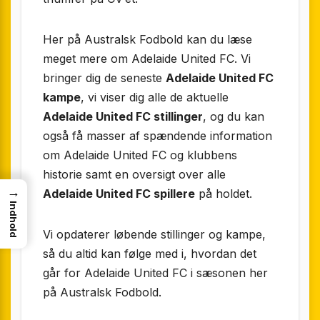
Her på Australsk Fodbold kan du læse
meget mere om Adelaide United FC. Vi
bringer dig de seneste
Adelaide United FC
kampe
, vi viser dig alle de aktuelle
Adelaide United FC stillinger
, og du kan
også få masser af spændende information
om Adelaide United FC og klubbens
historie samt en oversigt over alle
→
Adelaide United FC spillere
på holdet.
Indhold
Vi opdaterer løbende stillinger og kampe,
så du altid kan følge med i, hvordan det
går for Adelaide United FC i sæsonen her
på Australsk Fodbold.