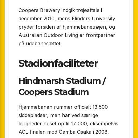
Coopers Brewery indgik trøjeaftale i
december 2010, mens Flinders University
pryder forsiden af hjemmebanetrøjen, og
Australian Outdoor Living er frontpartner
på udebanesættet.
Stadionfaciliteter
Hindmarsh Stadium /
Coopers Stadium
Hjemmebanen rummer officielt 13 500
siddepladser, men har ved særlige
lejligheder huset op til 17 000, eksempelvis
ACL-finalen mod Gamba Osaka i 2008.