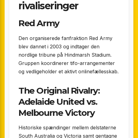
rivaliseringer
Red Army
Den organiserede fanfraktion Red Army
blev dannet i 2003 og indtager den
nordlige tribune på Hindmarsh Stadium.
Gruppen koordinerer tifo-arrangementer
og vedligeholder et aktivt onlinefællesskab.
The Original Rivalry:
Adelaide United vs.
Melbourne Victory
Historiske spændinger mellem delstaterne
South Australia og Victoria samt gentagne