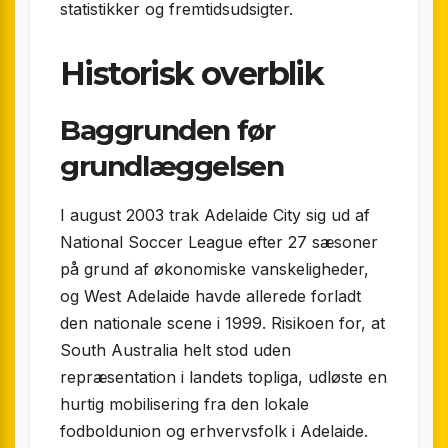
statistikker og fremtidsudsigter.
Historisk overblik
Baggrunden før
grundlæggelsen
I august 2003 trak Adelaide City sig ud af
National Soccer League efter 27 sæsoner
på grund af økonomiske vanskeligheder,
og West Adelaide havde allerede forladt
den nationale scene i 1999. Risikoen for, at
South Australia helt stod uden
repræsentation i landets topliga, udløste en
hurtig mobilisering fra den lokale
fodboldunion og erhvervsfolk i Adelaide.