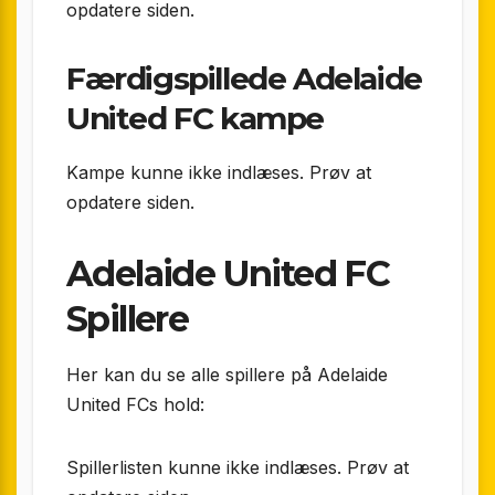
opdatere siden.
Færdigspillede Adelaide
United FC kampe
Kampe kunne ikke indlæses. Prøv at
opdatere siden.
Adelaide United FC
Spillere
Her kan du se alle spillere på Adelaide
United FCs hold:
Spillerlisten kunne ikke indlæses. Prøv at