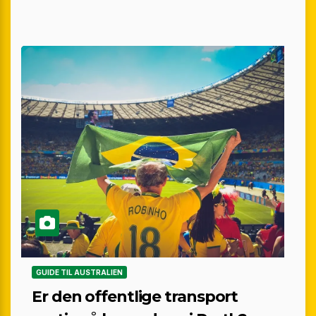
GUIDE TIL AUSTRALIEN
Er den offentlige transport