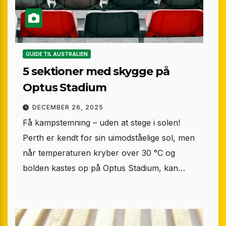
GUIDE TIL AUSTRALIEN
5 sektioner med skygge på
Optus Stadium
DECEMBER 26, 2025
Få kampstemning – uden at stege i solen!
Perth er kendt for sin uimodståelige sol, men
når temperaturen kryber over 30 °C og
bolden kastes op på Optus Stadium, kan…