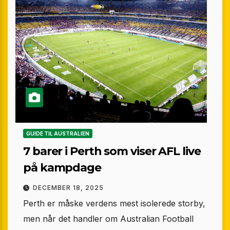
GUIDE TIL AUSTRALIEN
7 barer i Perth som viser AFL live
på kampdage
DECEMBER 18, 2025
Perth er måske verdens mest isolerede storby,
men når det handler om Australian Football