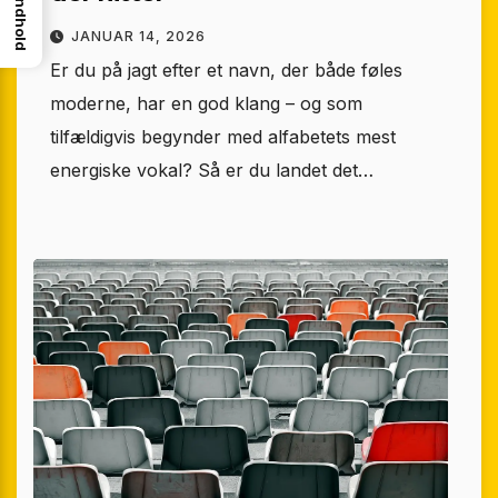
Indhold
JANUAR 14, 2026
Er du på jagt efter et navn, der både føles
moderne, har en god klang – og som
tilfældigvis begynder med alfabetets mest
energiske vokal? Så er du landet det…