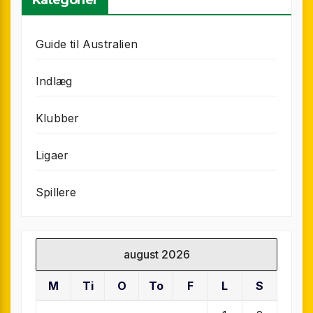
Guide til Australien
Indlæg
Klubber
Ligaer
Spillere
august 2026
M
Ti
O
To
F
L
S