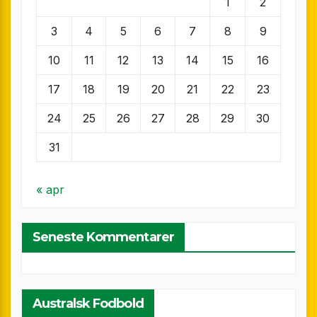
1
2
3
4
5
6
7
8
9
10
11
12
13
14
15
16
17
18
19
20
21
22
23
24
25
26
27
28
29
30
31
« apr
Seneste Kommentarer
Australsk Fodbold