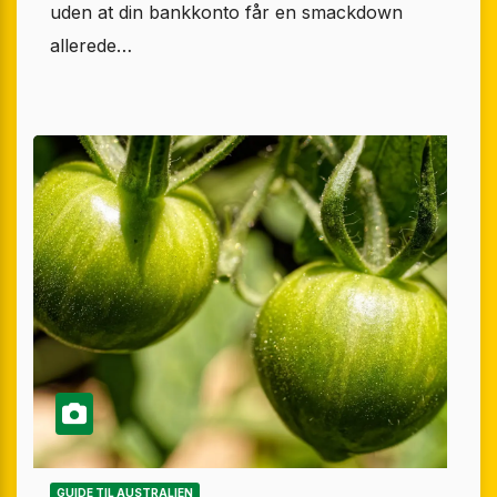
uden at din bankkonto får en smackdown
allerede…
GUIDE TIL AUSTRALIEN