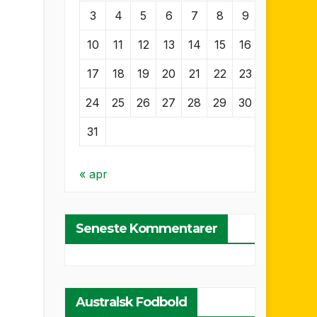
3
4
5
6
7
8
9
10
11
12
13
14
15
16
17
18
19
20
21
22
23
24
25
26
27
28
29
30
31
« apr
Seneste Kommentarer
Australsk Fodbold