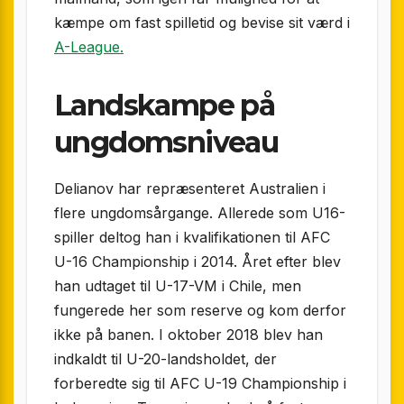
kæmpe om fast spilletid og bevise sit værd i
A-League.
Landskampe på
ungdomsniveau
Delianov har repræsenteret Australien i
flere ungdomsårgange. Allerede som U16-
spiller deltog han i kvalifikationen til AFC
U-16 Championship i 2014. Året efter blev
han udtaget til U-17-VM i Chile, men
fungerede her som reserve og kom derfor
ikke på banen. I oktober 2018 blev han
indkaldt til U-20-landsholdet, der
forberedte sig til AFC U-19 Championship i