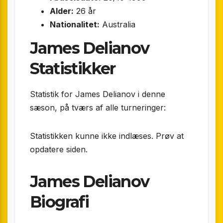
Alder:
26 år
Nationalitet:
Australia
James Delianov
Statistikker
Statistik for James Delianov i denne
sæson, på tværs af alle turneringer:
Statistikken kunne ikke indlæses. Prøv at
opdatere siden.
James Delianov
Biografi