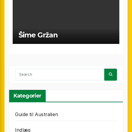
Šime Gržan
Kategorier
Guide til Australien
Indlæg