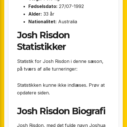
Fødselsdato:
27/07-1992
Alder:
33 år
Nationalitet:
Australia
Josh Risdon
Statistikker
Statistik for Josh Risdon i denne sæson,
på tværs af alle turneringer:
Statistikken kunne ikke indlæses. Prøv at
opdatere siden.
Josh Risdon Biografi
Josh Risdon, med det fulde navn Joshua