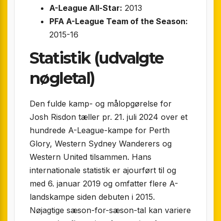
A-League All-Star:
2013
PFA A-League Team of the Season:
2015-16
Statistik (udvalgte
nøgletal)
Den fulde kamp- og målopgørelse for
Josh Risdon tæller pr. 21. juli 2024 over et
hundrede A-League-kampe for Perth
Glory, Western Sydney Wanderers og
Western United tilsammen. Hans
internationale statistik er ajourført til og
med 6. januar 2019 og omfatter flere A-
landskampe siden debuten i 2015.
Nøjagtige sæson-for-sæson-tal kan variere