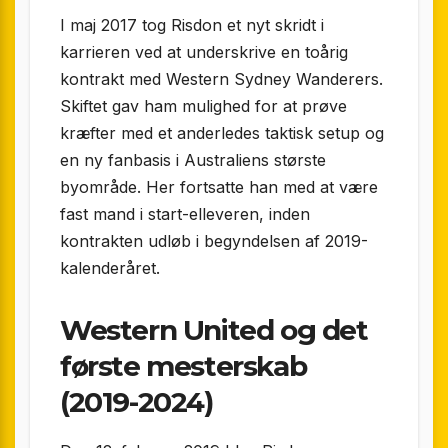
I maj 2017 tog Risdon et nyt skridt i
karrieren ved at underskrive en toårig
kontrakt med Western Sydney Wanderers.
Skiftet gav ham mulighed for at prøve
kræfter med et anderledes taktisk setup og
en ny fanbasis i Australiens største
byområde. Her fortsatte han med at være
fast mand i start-elleveren, inden
kontrakten udløb i begyndelsen af 2019-
kalenderåret.
Western United og det
første mesterskab
(2019-2024)