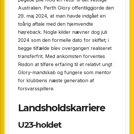
Australien. Perth Glory offentliggjorde den
29. maj 2024, at man havde indgået en
toårig aftale med den hjemvendte
højreback. Nogle kilder nævner dog juli
2024 som den formelle dato for skiftet; i
begge tilfælde blev overgangen realiseret
transferfrit. Med ankomsten forventes
Risdon at tilføre erfaring til et relativt ungt
Glory-mandskab og fungere som mentor
for klubbens næste generation af
forsvarsspillere.
Landsholdskarriere
U23-holdet