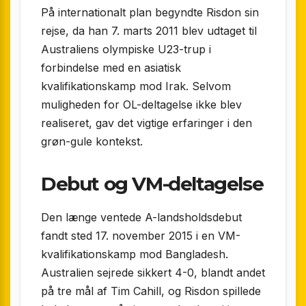
På internationalt plan begyndte Risdon sin
rejse, da han 7. marts 2011 blev udtaget til
Australiens olympiske U23-trup i
forbindelse med en asiatisk
kvalifikationskamp mod Irak. Selvom
muligheden for OL-deltagelse ikke blev
realiseret, gav det vigtige erfaringer i den
grøn-gule kontekst.
Debut og VM-deltagelse
Den længe ventede A-landsholdsdebut
fandt sted 17. november 2015 i en VM-
kvalifikationskamp mod Bangladesh.
Australien sejrede sikkert 4-0, blandt andet
på tre mål af Tim Cahill, og Risdon spillede