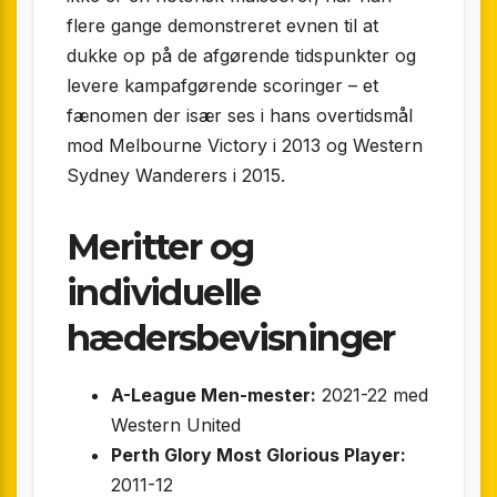
flere gange demonstreret evnen til at
dukke op på de afgørende tidspunkter og
levere kampafgørende scoringer – et
fænomen der især ses i hans overtidsmål
mod Melbourne Victory i 2013 og Western
Sydney Wanderers i 2015.
Meritter og
individuelle
hædersbevisninger
A-League Men-mester:
2021-22 med
Western United
Perth Glory Most Glorious Player:
2011-12