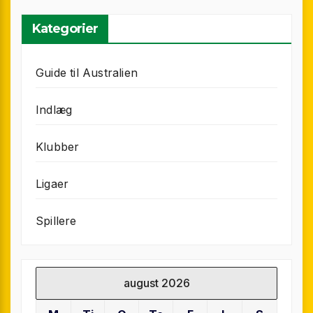
Kategorier
Guide til Australien
Indlæg
Klubber
Ligaer
Spillere
august 2026