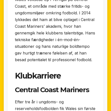
Coast, et område med stærke fritids- og
ungdomsmiljøer omkring fodbold. I 2014
lykkedes det ham at blive optaget i Central
Coast Mariners’ akademi, hvor han
gennemgik hele klubbens talentstige. Hans
tekniske færdigheder i én-mod-én-
situationer og hans naturlige boldtempo
gav hurtigt trænere følelsen af, at han
besad potentialet til professionel fodbold.
Klubkarriere
Central Coast Mariners
Efter tre år i ungdoms- og
reserveholdsfodbolden fik Wales sin første