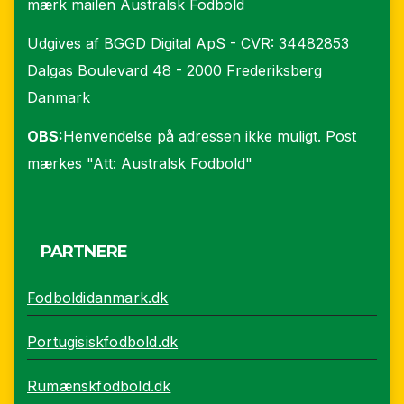
mærk mailen Australsk Fodbold
Udgives af BGGD Digital ApS - CVR: 34482853
Dalgas Boulevard 48 - 2000 Frederiksberg
Danmark
OBS:
Henvendelse på adressen ikke muligt. Post
mærkes "Att: Australsk Fodbold"
PARTNERE
Fodboldidanmark.dk
Portugisiskfodbold.dk
Rumænskfodbold.dk