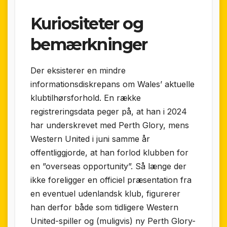
Kuriositeter og
bemærkninger
Der eksisterer en mindre
informationsdiskrepans om Wales’ aktuelle
klubtilhørsforhold. En række
registreringsdata peger på, at han i 2024
har underskrevet med Perth Glory, mens
Western United i juni samme år
offentliggjorde, at han forlod klubben for
en ”overseas opportunity”. Så længe der
ikke foreligger en officiel præsentation fra
en eventuel udenlandsk klub, figurerer
han derfor både som tidligere Western
United-spiller og (muligvis) ny Perth Glory-