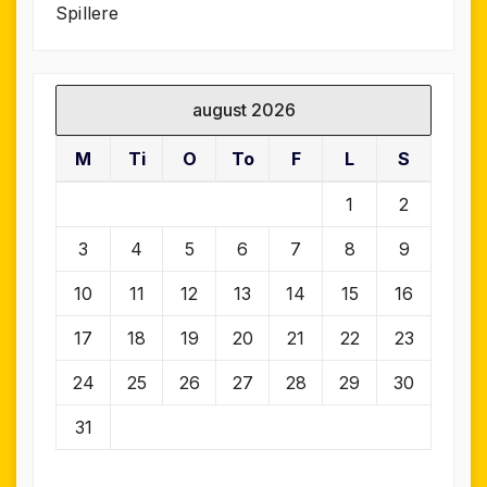
Spillere
august 2026
M
Ti
O
To
F
L
S
1
2
3
4
5
6
7
8
9
10
11
12
13
14
15
16
17
18
19
20
21
22
23
24
25
26
27
28
29
30
31