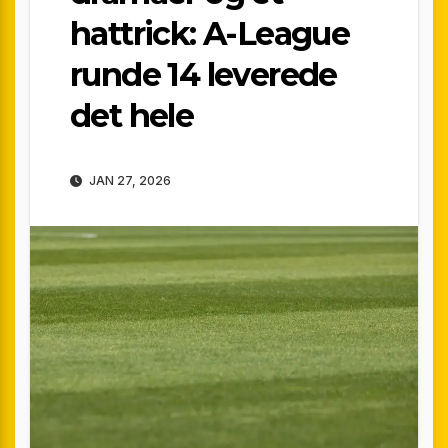
hattrick: A-League
runde 14 leverede
det hele
JAN 27, 2026