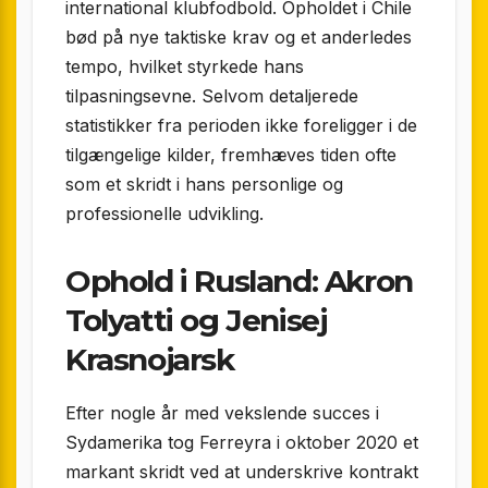
international klubfodbold. Opholdet i Chile
bød på nye taktiske krav og et anderledes
tempo, hvilket styrkede hans
tilpasningsevne. Selvom detaljerede
statistikker fra perioden ikke foreligger i de
tilgængelige kilder, fremhæves tiden ofte
som et skridt i hans personlige og
professionelle udvikling.
Ophold i Rusland: Akron
Tolyatti og Jenisej
Krasnojarsk
Efter nogle år med vekslende succes i
Sydamerika tog Ferreyra i oktober 2020 et
markant skridt ved at underskrive kontrakt