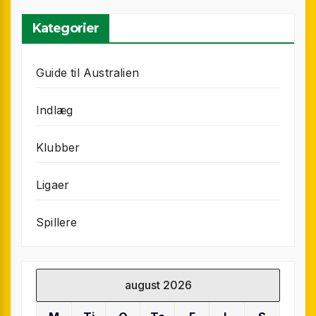
Kategorier
Guide til Australien
Indlæg
Klubber
Ligaer
Spillere
august 2026