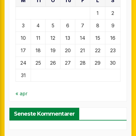
M
Ti
O
To
F
L
S
1
2
3
4
5
6
7
8
9
10
11
12
13
14
15
16
17
18
19
20
21
22
23
24
25
26
27
28
29
30
31
« apr
Seneste Kommentarer