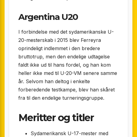
Argentina U20
I forbindelse med det sydamerikanske U-
20-mesterskab i 2015 blev Ferreyra
oprindeligt indlemmet i den bredere
bruttotrup, men den endelige udtagelse
faldt ikke ud til hans fordel, og han kom
heller ikke med til U-20-VM senere samme
år. Selvom han deltog i enkelte
forberedende testkampe, blev han skåret
fra til den endelige turneringsgruppe.
Meritter og titler
Sydamerikansk U-17-mester med