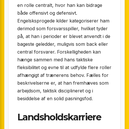
en rolle centralt, hvor han kan bidrage
både offensivt og defensivt.
Engelsksprogede kilder kategoriserer ham
derimod som forsvarsspiller, hvilket tyder
på, at han i perioder er blevet anvendt i de
bageste geledder, muligvis som back eller
central forsvarer. Forskelligheden kan
hænge sammen med hans taktiske
fleksibilitet og evne til at udfylde flere roller
afhængigt af trænerens behov. Fælles for
beskrivelserne er, at han fremhæves som
arbejdsom, taktisk disciplineret og i
besiddelse af en solid pasningsfod.
Landsholdskarriere