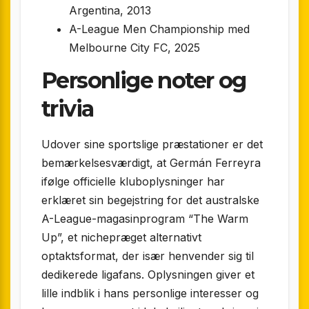
Argentina, 2013
A-League Men Championship med
Melbourne City FC, 2025
Personlige noter og
trivia
Udover sine sportslige præstationer er det
bemærkelsesværdigt, at Germán Ferreyra
ifølge officielle kluboplysninger har
erklæret sin begejstring for det australske
A-League-magasinprogram “The Warm
Up”, et nichepræget alternativt
optaktsformat, der især henvender sig til
dedikerede ligafans. Oplysningen giver et
lille indblik i hans personlige interesser og