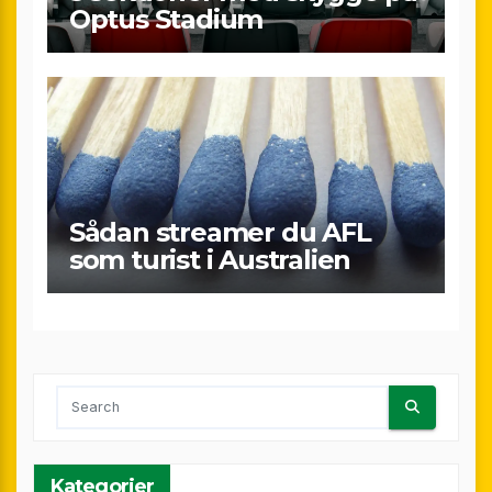
Optus Stadium
Sådan streamer du AFL
som turist i Australien
Kategorier