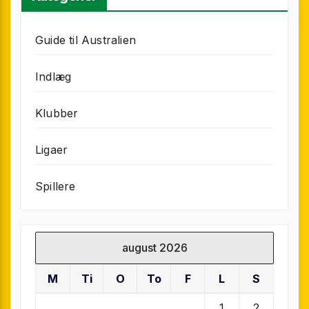
Guide til Australien
Indlæg
Klubber
Ligaer
Spillere
august 2026
M
Ti
O
To
F
L
S
1
2