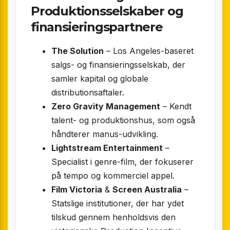
Produktionsselskaber og
finansieringspartnere
The Solution
– Los Angeles-baseret
salgs- og finansieringsselskab, der
samler kapital og globale
distributionsaftaler.
Zero Gravity Management
– Kendt
talent- og produktionshus, som også
håndterer manus-udvikling.
Lightstream Entertainment
–
Specialist i genre-film, der fokuserer
på tempo og kommerciel appel.
Film Victoria
&
Screen Australia
–
Statslige institutioner, der har ydet
tilskud gennem henholdsvis den