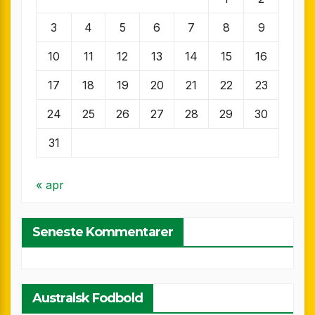
3
4
5
6
7
8
9
10
11
12
13
14
15
16
17
18
19
20
21
22
23
24
25
26
27
28
29
30
31
« apr
Seneste Kommentarer
Australsk Fodbold