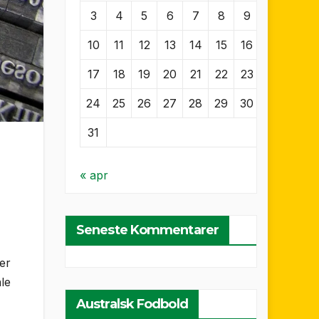
3
4
5
6
7
8
9
10
11
12
13
14
15
16
17
18
19
20
21
22
23
24
25
26
27
28
29
30
31
« apr
Seneste Kommentarer
der
ale
Australsk Fodbold