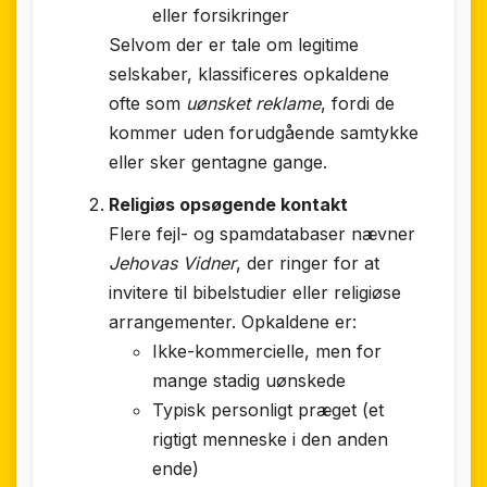
eller forsikringer
Selvom der er tale om legitime
selskaber, klassificeres opkaldene
ofte som
uønsket reklame
, fordi de
kommer uden forudgående samtykke
eller sker gentagne gange.
Religiøs opsøgende kontakt
Flere fejl- og spamdatabaser nævner
Jehovas Vidner
, der ringer for at
invitere til bibelstudier eller religiøse
arrangementer. Opkaldene er:
Ikke-kommercielle, men for
mange stadig uønskede
Typisk personligt præget (et
rigtigt menneske i den anden
ende)