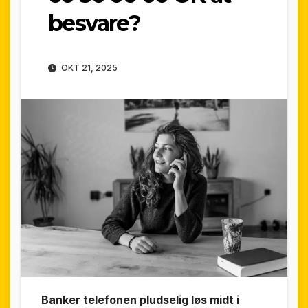
besvare?
OKT 21, 2025
Banker telefonen pludselig løs midt i