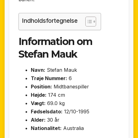
Indholdsfortegnelse
Information om
Stefan Mauk
Navn:
Stefan Mauk
Trøje Nummer:
6
Position:
Midtbanespiller
Højde:
174 cm
Vægt:
69.0 kg
Fødselsdato:
12/10-1995
Alder:
30 år
Nationalitet:
Australia