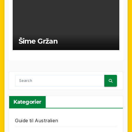
Šime Gržan
Kategorier
Guide til Australien