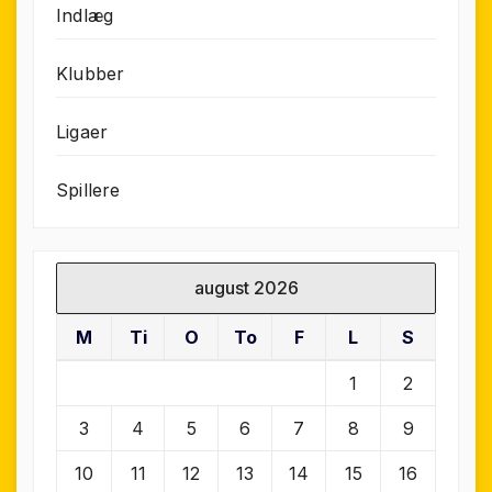
Indlæg
Klubber
Ligaer
Spillere
august 2026
M
Ti
O
To
F
L
S
1
2
3
4
5
6
7
8
9
10
11
12
13
14
15
16