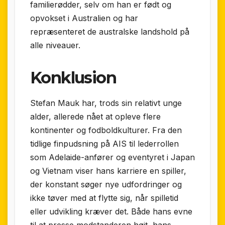
familierødder, selv om han er født og
opvokset i Australien og har
repræsenteret de australske landshold på
alle niveauer.
Konklusion
Stefan Mauk har, trods sin relativt unge
alder, allerede nået at opleve flere
kontinenter og fodboldkulturer. Fra den
tidlige finpudsning på AIS til lederrollen
som Adelaide-anfører og eventyret i Japan
og Vietnam viser hans karriere en spiller,
der konstant søger nye udfordringer og
ikke tøver med at flytte sig, når spilletid
eller udvikling kræver det. Både hans evne