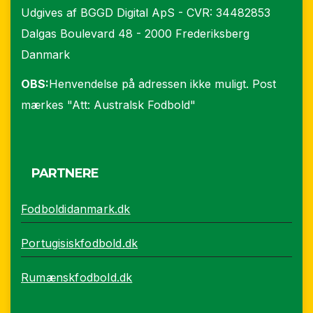
Udgives af BGGD Digital ApS - CVR: 34482853
Dalgas Boulevard 48 - 2000 Frederiksberg
Danmark
OBS:
Henvendelse på adressen ikke muligt. Post
mærkes "Att: Australsk Fodbold"
PARTNERE
Fodboldidanmark.dk
Portugisiskfodbold.dk
Rumænskfodbold.dk