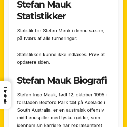
Stefan Mauk
Statistikker
Statistik for Stefan Mauk i denne sæson,
på tværs af alle turneringer:
Statistikken kunne ikke indlæses. Prøv at
opdatere siden.
Stefan Mauk Biografi
→
Indhold
Stefan Ingo Mauk, født 12. oktober 1995 i
forstaden Bedford Park tæt på Adelaide i
South Australia, er en australsk offensiv
midtbanespiller med tyske rødder, som
igennem sin karriere har repræsenteret