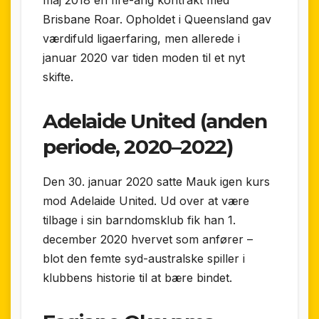
Brisbane Roar. Opholdet i Queensland gav
værdifuld ligaerfaring, men allerede i
januar 2020 var tiden moden til et nyt
skifte.
Adelaide United (anden
periode, 2020–2022)
Den 30. januar 2020 satte Mauk igen kurs
mod Adelaide United. Ud over at være
tilbage i sin barndomsklub fik han 1.
december 2020 hvervet som anfører –
blot den femte syd-australske spiller i
klubbens historie til at bære bindet.