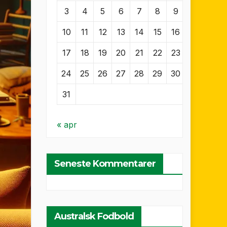
3
4
5
6
7
8
9
10
11
12
13
14
15
16
17
18
19
20
21
22
23
24
25
26
27
28
29
30
31
« apr
Seneste Kommentarer
Australsk Fodbold