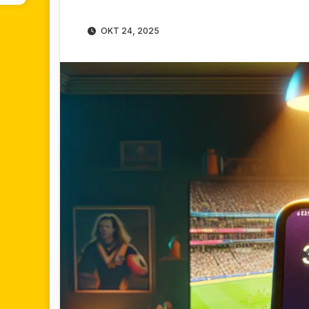
OKT 24, 2025