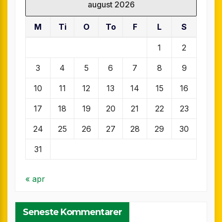
august 2026
M
Ti
O
To
F
L
S
1
2
3
4
5
6
7
8
9
10
11
12
13
14
15
16
17
18
19
20
21
22
23
24
25
26
27
28
29
30
31
« apr
Seneste Kommentarer