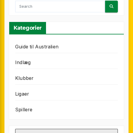
Kategorier
Guide til Australien
Indlæg
Klubber
Ligaer
Spillere