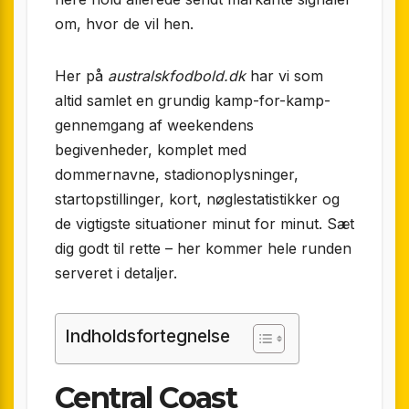
om, hvor de vil hen.
Her på
australskfodbold.dk
har vi som
altid samlet en grundig kamp-for-kamp-
gennemgang af weekendens
begivenheder, komplet med
dommernavne, stadionoplysninger,
startopstillinger, kort, nøglestatistikker og
de vigtigste situationer minut for minut. Sæt
dig godt til rette – her kommer hele runden
serveret i detaljer.
Indholdsfortegnelse
Central Coast