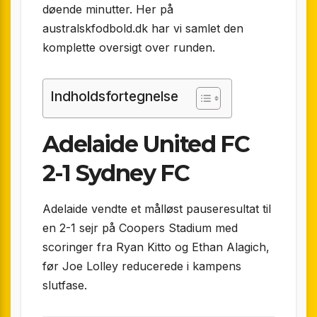
døende minutter. Her på
australskfodbold.dk har vi samlet den
komplette oversigt over runden.
Indholdsfortegnelse
Adelaide United FC
2-1 Sydney FC
Adelaide vendte et målløst pauseresultat til
en 2-1 sejr på Coopers Stadium med
scoringer fra Ryan Kitto og Ethan Alagich,
før Joe Lolley reducerede i kampens
slutfase.