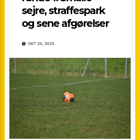
sejre, straffespark
og sene afgørelser
OKT 20, 2025