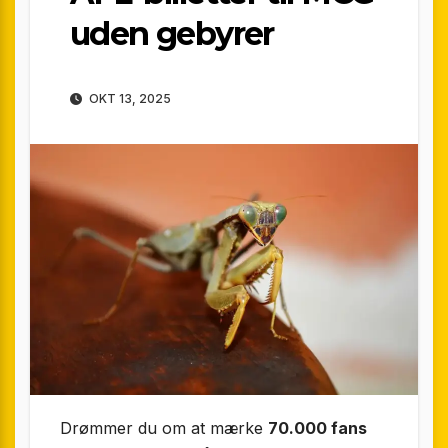
uden gebyrer
OKT 13, 2025
Drømmer du om at mærke
70.000 fans