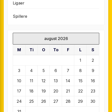
Ligaer
Spillere
august 2026
M
Ti
O
To
F
L
S
1
2
3
4
5
6
7
8
9
10
11
12
13
14
15
16
17
18
19
20
21
22
23
24
25
26
27
28
29
30
31