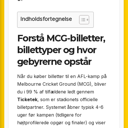
Indholdsfortegnelse
Forstå MCG-billetter,
billettyper og hvor
gebyrerne opstår
Når du køber billetter til en AFL-kamp på
Melbourne Cricket Ground (MCG), bliver
du i 99 % af tilfældene ledt gennem
Ticketek
, som er stadionets officielle
billetpartner. Systemet åbner typisk 4-6
uger før kampen (tidligere for
højtprofilerede opgør og finaler) og viser