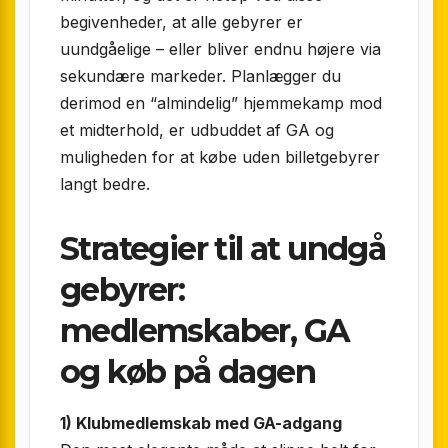
begivenheder, at alle gebyrer er
uundgåelige – eller bliver endnu højere via
sekundære markeder. Planlægger du
derimod en “almindelig” hjemmekamp mod
et midterhold, er udbuddet af GA og
muligheden for at købe uden billetgebyrer
langt bedre.
Strategier til at undgå
gebyrer:
medlemskaber, GA
og køb på dagen
1) Klubmedlemskab med GA-adgang