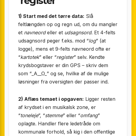
‘register’
1) Start med det tørre data:
Slå
feltlængden op og regn ud, om du mangler
et
navneord
eller et
udsagnsord
. Et 4-felts
udsagnsord peger f.eks. mod “
log
” (at
logge), mens et 9-felts navneord ofte er
“
kartotek
” eller “
register
” selv. Kendte
krydsbogstaver er din GPS – skriv dem
som “_A__O_” og se, hvilke af de mulige
løsninger fra oversigten der passer ind.
2) Aflæs temaet i opgaven:
Ligger resten
af krydset i en musikalsk zone, er
“
toneleje
”, “
stemme
” eller “
omfang
”
oplagte. Handler flere ledetråde om
kommunale forhold, så kig i den offentlige