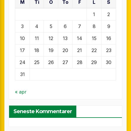
M
Ti
O
To
F
L
S
1
2
3
4
5
6
7
8
9
10
11
12
13
14
15
16
17
18
19
20
21
22
23
24
25
26
27
28
29
30
31
« apr
Seneste Kommentarer