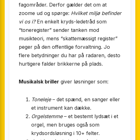
fagområder. Derfor gælder det om at
zoome ud og spørge:
Hvilket miljø befinder
vi os i?
En enkelt kryds-ledetråd som
“toneregister” sender tanken mod
musikteori, mens “skattemæssigt register”
peger på den offentlige forvaltning. Jo
flere betydninger du har på radaren, desto
hurtigere falder brikkerne på plads.
Musikalsk briller
giver løsninger som:
Toneleje
– det spænd, en sanger eller
et instrument kan dække.
Orgelstemme
– et bestemt lydsæt i et
orgel, men bruges også som
krydsordsløsning i 10+ felter.