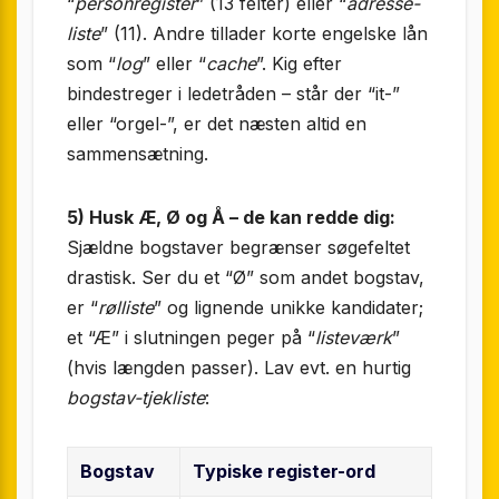
“
personregister
” (13 felter) eller “
adresse­
liste
” (11). Andre tillader korte engelske lån
som “
log
” eller “
cache
”. Kig efter
bindestreger i ledetråden – står der “it-”
eller “orgel-”, er det næsten altid en
sammensætning.
5) Husk Æ, Ø og Å – de kan redde dig:
Sjældne bogstaver begrænser søgefeltet
drastisk. Ser du et “Ø” som andet bogstav,
er “
rølliste
” og lignende unikke kandidater;
et “Æ” i slutningen peger på “
listeværk
”
(hvis længden passer). Lav evt. en hurtig
bogstav-tjekliste
:
Bogstav
Typiske register-ord