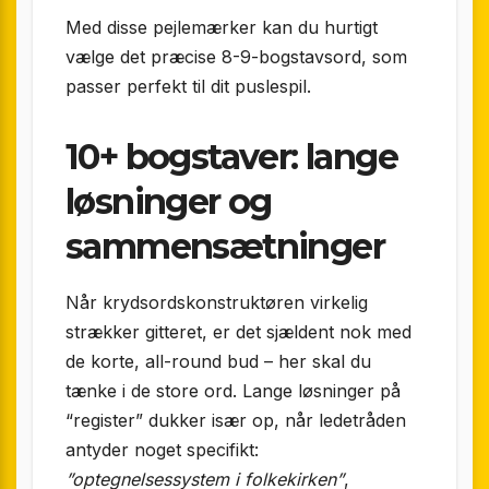
Med disse pejlemærker kan du hurtigt
vælge det præcise 8-9-bogstavsord, som
passer perfekt til dit puslespil.
10+ bogstaver: lange
løsninger og
sammensætninger
Når krydsordskonstruktøren virkelig
strækker gitteret, er det sjældent nok med
de korte, all-round bud – her skal du
tænke i de store ord. Lange løsninger på
“register” dukker især op, når ledetråden
antyder noget specifikt:
”optegnelsessystem i folkekirken”
,