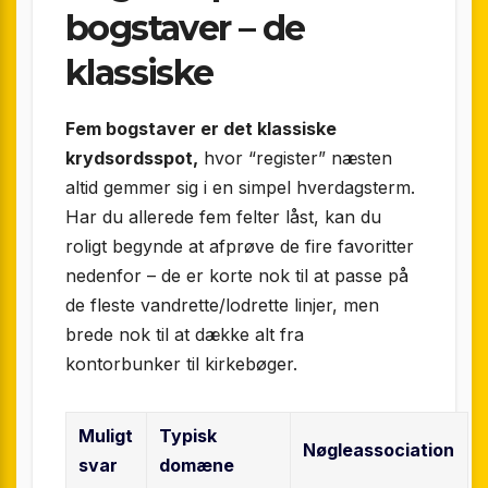
bogstaver – de
klassiske
Fem bogstaver er det klassiske
krydsordsspot,
hvor “register” næsten
altid gemmer sig i en simpel hverdagsterm.
Har du allerede fem felter låst, kan du
roligt begynde at afprøve de fire favoritter
nedenfor – de er korte nok til at passe på
de fleste vandrette/lodrette linjer, men
brede nok til at dække alt fra
kontorbunker til kirkebøger.
Muligt
Typisk
Nøgleassociation
svar
domæne