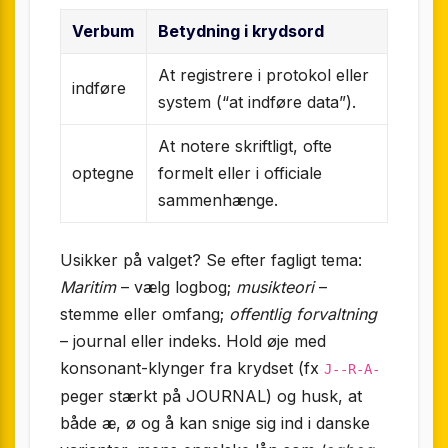
Verbum
Betydning i krydsord
At registrere i protokol eller
indføre
system (“at indføre data”).
At notere skriftligt, ofte
optegne
formelt eller i officiale
sammenhænge.
Usikker på valget? Se efter fagligt tema:
Maritim
– vælg logbog;
musikteori
–
stemme eller omfang;
offentlig forvaltning
– journal eller indeks. Hold øje med
konsonant-klynger fra krydset (fx
J‐‐R‐A‐
peger stærkt på JOURNAL) og husk, at
både æ, ø og å kan snige sig ind i danske