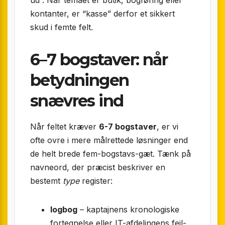
kontanter, er “kasse” derfor et sikkert
skud i femte felt.
6–7 bogstaver: når
betydningen
snævres ind
Når feltet kræver
6-7 bogstaver
, er vi
ofte ovre i mere målrettede løsninger end
de helt brede fem-bogstavs-gæt. Tænk på
navneord, der præcist beskriver en
bestemt
type
register:
logbog
– kaptajnens kronologiske
fortegnelse eller IT-afdelingens fejl-