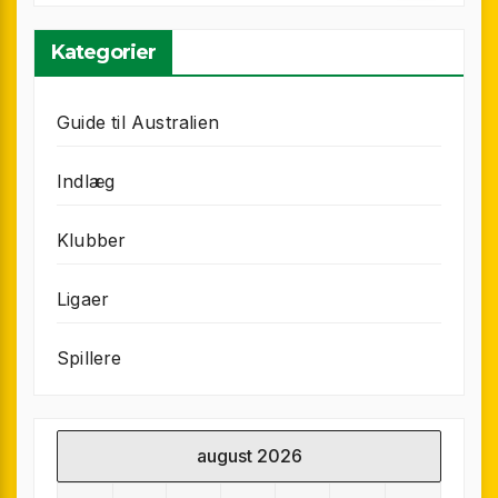
Kategorier
Guide til Australien
Indlæg
Klubber
Ligaer
Spillere
august 2026