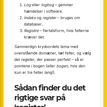
Log
eller
logbog
– gemmer
hændelser i software.
Indeks
og
register
– bruges om
databaser.
Registre
– flertalsform, hvis felterne
kræver det.
Sammenlign krydsordets tema med
ovenstående domæner, tæl felter, og vælg
det register, der passer perfekt – så er
pointene i bogen (eller
bogen
, hvis den
kun er tre felter lang!).
Sådan finder du det
rigtige svar på