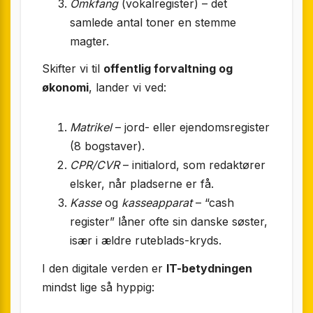
Omkfang
(vokalregister) – det
samlede antal toner en stemme
magter.
Skifter vi til
offentlig forvaltning og
økonomi
, lander vi ved:
Matrikel
– jord- eller ejendomsregister
(8 bogstaver).
CPR/CVR
– initialord, som redaktører
elsker, når pladserne er få.
Kasse
og
kasseapparat
– “cash
register” låner ofte sin danske søster,
især i ældre ruteblads-kryds.
I den digitale verden er
IT-betydningen
mindst lige så hyppig: