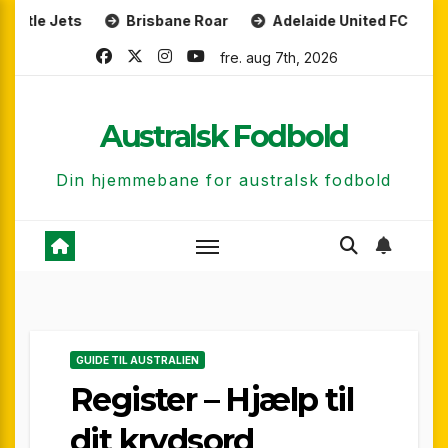
Skip
Brisbane Roar
Adelaide United FC
Western Un
to
fre. aug 7th, 2026
content
Australsk Fodbold
Din hjemmebane for australsk fodbold
GUIDE TIL AUSTRALIEN
Register – Hjælp til
dit krydsord