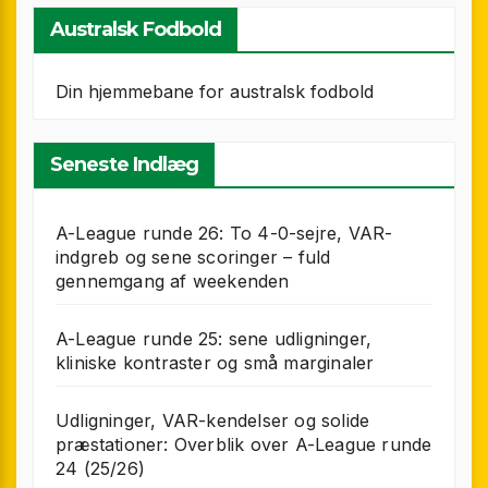
Australsk Fodbold
Din hjemmebane for australsk fodbold
Seneste Indlæg
A-League runde 26: To 4-0-sejre, VAR-
indgreb og sene scoringer – fuld
gennemgang af weekenden
A-League runde 25: sene udligninger,
kliniske kontraster og små marginaler
Udligninger, VAR-kendelser og solide
præstationer: Overblik over A-League runde
24 (25/26)