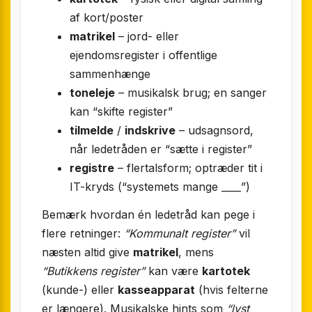
af kort/poster
matrikel
– jord- eller
ejendomsregister i offentlige
sammenhænge
toneleje
– musikalsk brug; en sanger
kan “skifte register”
tilmelde
/
indskrive
– udsagnsord,
når ledetråden er “sætte i register”
registre
– flertalsform; optræder tit i
IT-kryds (“systemets mange ____”)
Bemærk hvordan én ledetråd kan pege i
flere retninger:
“Kommunalt register”
vil
næsten altid give
matrikel
, mens
“Butikkens register”
kan være
kartotek
(kunde-) eller
kasseapparat
(hvis felterne
er længere). Musikalske hints som
“lyst