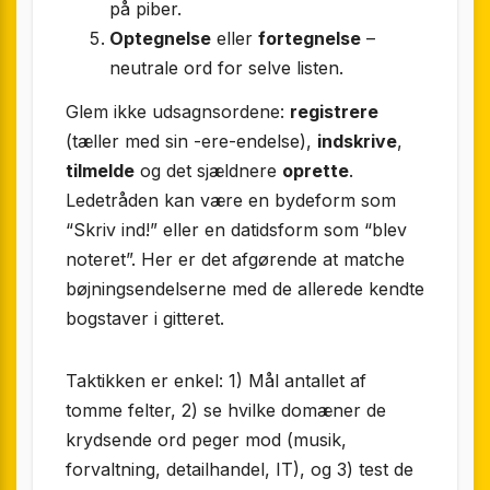
på piber.
Optegnelse
eller
fortegnelse
–
neutrale ord for selve listen.
Glem ikke udsagnsordene:
registrere
(tæller med sin ­-ere-endelse),
indskrive
,
tilmelde
og det sjældnere
oprette
.
Ledetråden kan være en bydeform som
“Skriv ind!” eller en datidsform som “blev
noteret”. Her er det afgørende at matche
bøjningsendelserne med de allerede kendte
bogstaver i gitteret.
Taktikken er enkel: 1) Mål antallet af
tomme felter, 2) se hvilke domæner de
krydsende ord peger mod (musik,
forvaltning, detailhandel, IT), og 3) test de