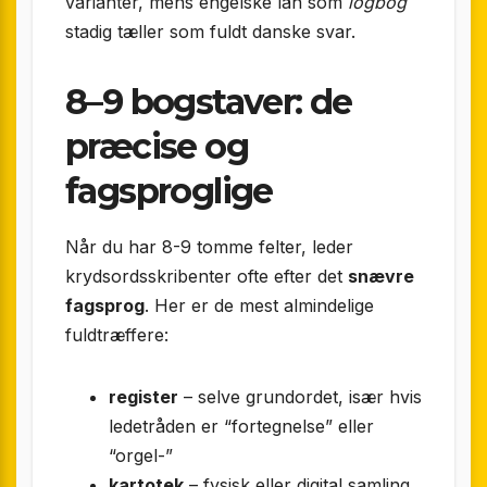
varianter, mens engelske lån som
logbog
stadig tæller som fuldt danske svar.
8–9 bogstaver: de
præcise og
fagsproglige
Når du har 8-9 tomme felter, leder
krydsordsskribenter ofte efter det
snævre
fagsprog
. Her er de mest almindelige
fuldtræffere:
register
– selve grundordet, især hvis
ledetråden er “fortegnelse” eller
“orgel-”
kartotek
– fysisk eller digital samling