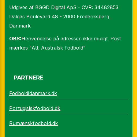
Udgives af BGGD Digital ApS - CVR: 34482853
Dalgas Boulevard 48 - 2000 Frederiksberg
Danmark
OBS:
Henvendelse på adressen ikke muligt. Post
mærkes "Att: Australsk Fodbold"
PARTNERE
Fodboldidanmark.dk
Portugisiskfodbold.dk
Rumænskfodbold.dk