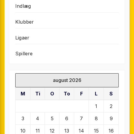
Indlæg
Klubber
Ligaer
Spillere
august 2026
M
Ti
O
To
F
L
S
1
2
3
4
5
6
7
8
9
10
11
12
13
14
15
16