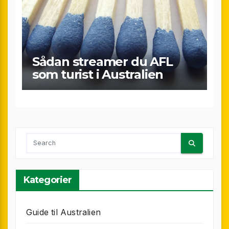
Sådan streamer du AFL
som turist i Australien
Kategorier
Guide til Australien