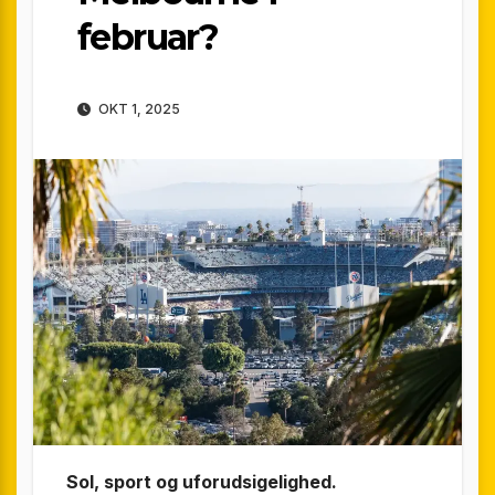
februar?
OKT 1, 2025
Sol, sport og uforudsigelighed.