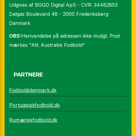
Udgives af BGGD Digital ApS - CVR: 34482853
Dalgas Boulevard 48 - 2000 Frederiksberg
Danmark
OBS:
Henvendelse på adressen ikke muligt. Post
mærkes "Att: Australsk Fodbold"
PARTNERE
Fodboldidanmark.dk
Portugisiskfodbold.dk
Rumænskfodbold.dk