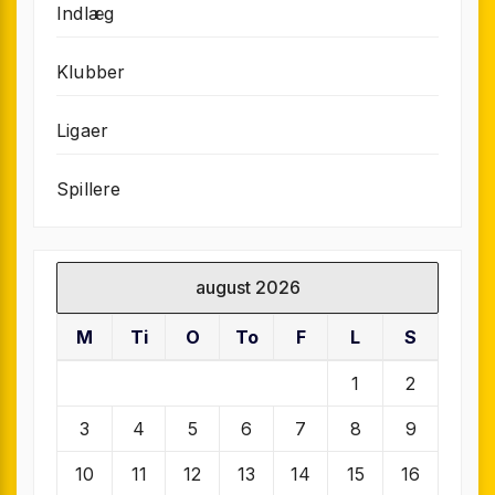
Indlæg
Klubber
Ligaer
Spillere
august 2026
M
Ti
O
To
F
L
S
1
2
3
4
5
6
7
8
9
10
11
12
13
14
15
16