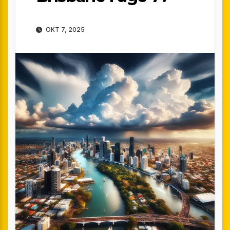
OKT 7, 2025