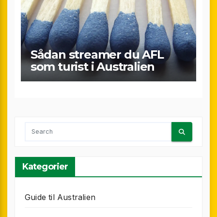
Sådan streamer du AFL
som turist i Australien
Kategorier
Guide til Australien