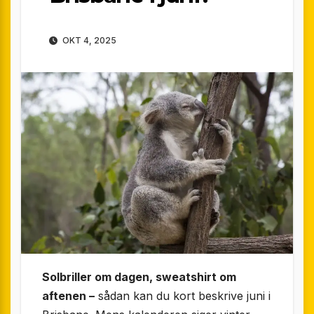
OKT 4, 2025
Solbriller om dagen, sweatshirt om
aftenen –
sådan kan du kort beskrive juni i