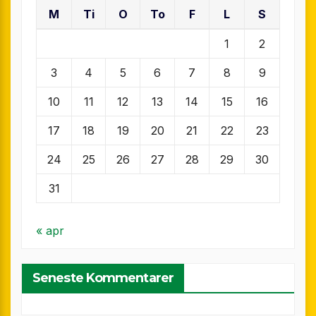
M
Ti
O
To
F
L
S
1
2
3
4
5
6
7
8
9
10
11
12
13
14
15
16
17
18
19
20
21
22
23
24
25
26
27
28
29
30
31
« apr
Seneste Kommentarer