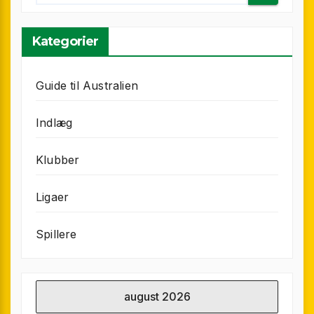
Kategorier
Guide til Australien
Indlæg
Klubber
Ligaer
Spillere
august 2026