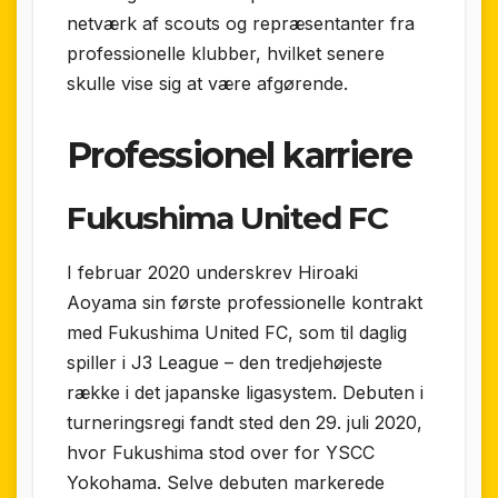
netværk af scouts og repræsentanter fra
professionelle klubber, hvilket senere
skulle vise sig at være afgørende.
Professionel karriere
Fukushima United FC
I februar 2020 underskrev Hiroaki
Aoyama sin første professionelle kontrakt
med Fukushima United FC, som til daglig
spiller i J3 League – den tredjehøjeste
række i det japanske ligasystem. Debuten i
turneringsregi fandt sted den 29. juli 2020,
hvor Fukushima stod over for YSCC
Yokohama. Selve debuten markerede