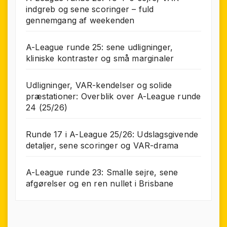
indgreb og sene scoringer – fuld
gennemgang af weekenden
A-League runde 25: sene udligninger,
kliniske kontraster og små marginaler
Udligninger, VAR-kendelser og solide
præstationer: Overblik over A-League runde
24 (25/26)
Runde 17 i A-League 25/26: Udslagsgivende
detaljer, sene scoringer og VAR-drama
A-League runde 23: Smalle sejre, sene
afgørelser og en ren nullet i Brisbane