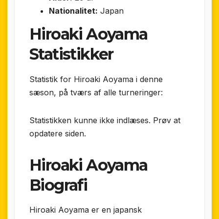
Nationalitet:
Japan
Hiroaki Aoyama
Statistikker
Statistik for Hiroaki Aoyama i denne
sæson, på tværs af alle turneringer:
Statistikken kunne ikke indlæses. Prøv at
opdatere siden.
Hiroaki Aoyama
Biografi
Hiroaki Aoyama er en japansk