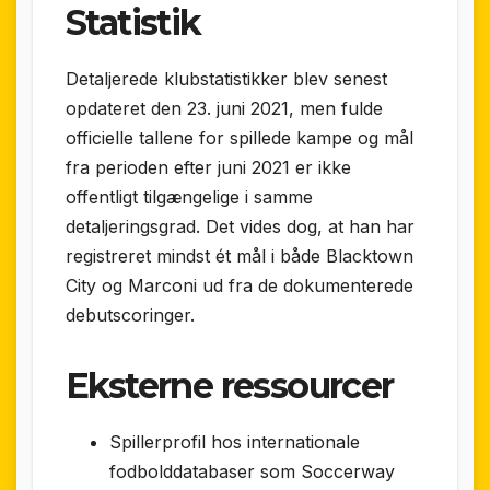
Statistik
Detaljerede klubstatistikker blev senest
opdateret den 23. juni 2021, men fulde
officielle tallene for spillede kampe og mål
fra perioden efter juni 2021 er ikke
offentligt tilgængelige i samme
detaljeringsgrad. Det vides dog, at han har
registreret mindst ét mål i både Blacktown
City og Marconi ud fra de dokumenterede
debutscoringer.
Eksterne ressourcer
Spillerprofil hos internationale
fodbolddatabaser som Soccerway