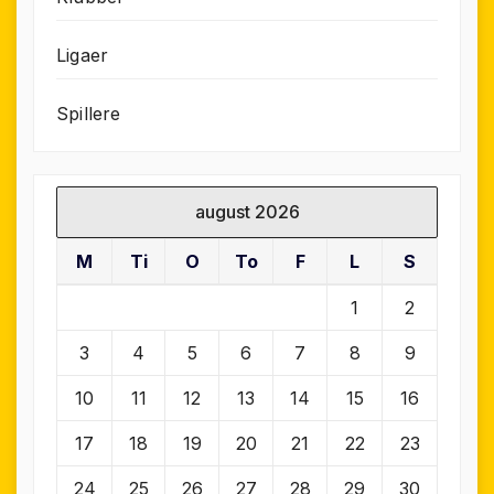
Ligaer
Spillere
august 2026
M
Ti
O
To
F
L
S
1
2
3
4
5
6
7
8
9
10
11
12
13
14
15
16
17
18
19
20
21
22
23
24
25
26
27
28
29
30