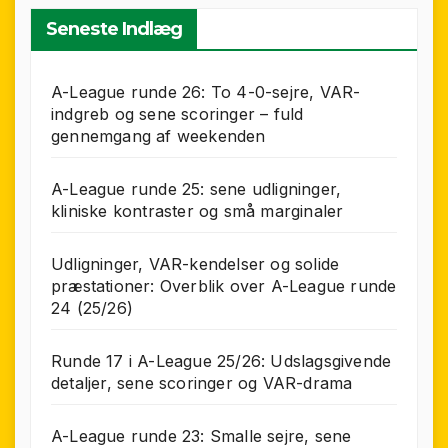
Seneste Indlæg
A-League runde 26: To 4-0-sejre, VAR-
indgreb og sene scoringer – fuld
gennemgang af weekenden
A-League runde 25: sene udligninger,
kliniske kontraster og små marginaler
Udligninger, VAR-kendelser og solide
præstationer: Overblik over A-League runde
24 (25/26)
Runde 17 i A-League 25/26: Udslagsgivende
detaljer, sene scoringer og VAR-drama
A-League runde 23: Smalle sejre, sene