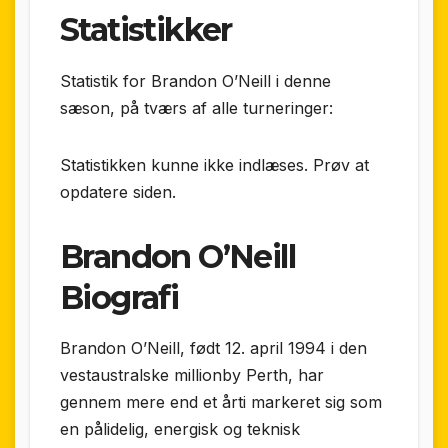
Statistikker
Statistik for Brandon O’Neill i denne
sæson, på tværs af alle turneringer:
Statistikken kunne ikke indlæses. Prøv at
opdatere siden.
Brandon O’Neill
Biografi
Brandon O’Neill, født 12. april 1994 i den
vest­australske millionby Perth, har
gennem mere end et årti markeret sig som
en pålidelig, energisk og teknisk