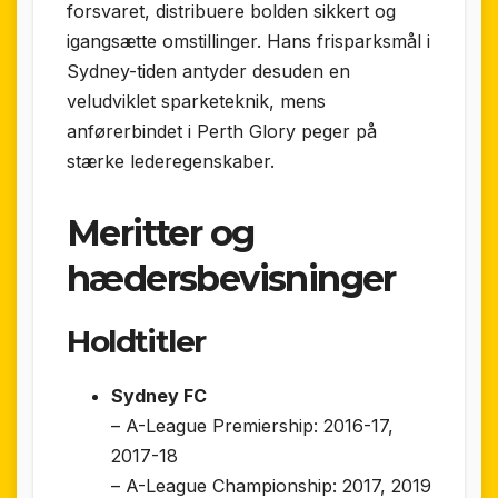
forsvaret, distribuere bolden sikkert og
igangsætte omstillinger. Hans frisparksmål i
Sydney-tiden antyder desuden en
veludviklet sparketeknik, mens
anførerbindet i Perth Glory peger på
stærke lederegenskaber.
Meritter og
hædersbevisninger
Holdtitler
Sydney FC
– A-League Premiership: 2016-17,
2017-18
– A-League Championship: 2017, 2019