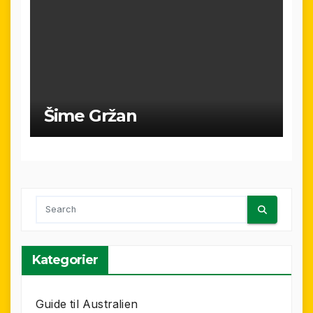
Šime Gržan
Kategorier
Guide til Australien