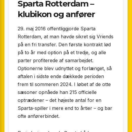
Sparta Rotterdam –
klubikon og anfører
29. maj 2016 offentliggjorde Sparta
Rotterdam, at man havde sikret sig Vriends
på en fri transfer. Den første kontrakt lød
på to år med option på et tredje, og alle
parter profiterede af samarbejdet.
Optionerne blev udnyttet og forlænget, så
aftalen i sidste ende dækkede perioden
frem til sommeren 2024. I løbet af de otte
sæsoner opnåede han 215 officielle
optrædener – det højeste antal for en
Sparta-spiller i mere end to årtier – og bar
ofte anførerbindet.