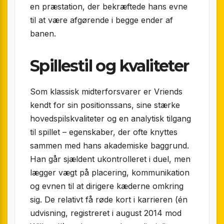
en præstation, der bekræftede hans evne
til at være afgørende i begge ender af
banen.
Spillestil og kvaliteter
Som klassisk midterforsvarer er Vriends
kendt for sin positionssans, sine stærke
hovedspilskvaliteter og en analytisk tilgang
til spillet – egenskaber, der ofte knyttes
sammen med hans akademiske baggrund.
Han går sjældent ukontrolleret i duel, men
lægger vægt på placering, kommunikation
og evnen til at dirigere kæderne omkring
sig. De relativt få røde kort i karrieren (én
udvisning, registreret i august 2014 mod