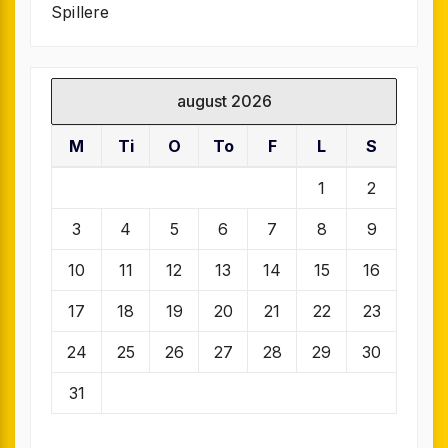
Spillere
august 2026
M
Ti
O
To
F
L
S
1
2
3
4
5
6
7
8
9
10
11
12
13
14
15
16
17
18
19
20
21
22
23
24
25
26
27
28
29
30
31