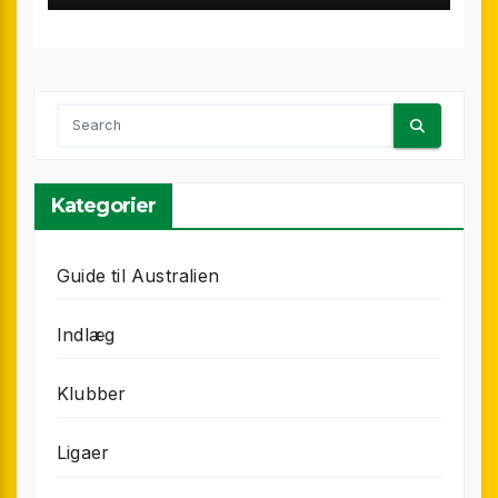
Kategorier
Guide til Australien
Indlæg
Klubber
Ligaer