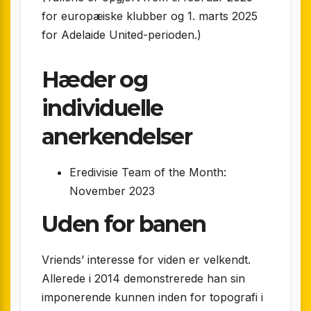
for europæiske klubber og 1. marts 2025
for Adelaide United-perioden.)
Hæder og
individuelle
anerkendelser
Eredivisie Team of the Month:
November 2023
Uden for banen
Vriends’ interesse for viden er velkendt.
Allerede i 2014 demonstrerede han sin
imponerende kunnen inden for topografi i