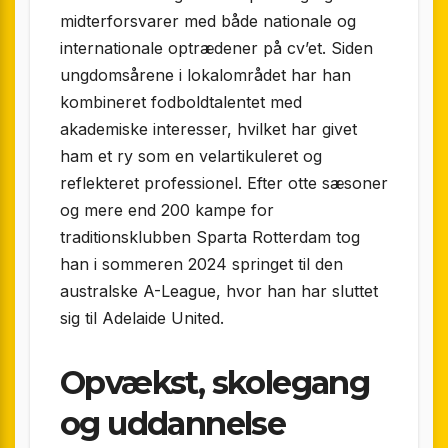
midterforsvarer med både nationale og
internationale optrædener på cv’et. Siden
ungdomsårene i lokalområdet har han
kombineret fodboldtalentet med
akademiske interesser, hvilket har givet
ham et ry som en velartikuleret og
reflekteret professionel. Efter otte sæsoner
og mere end 200 kampe for
traditionsklubben Sparta Rotterdam tog
han i sommeren 2024 springet til den
australske A-League, hvor han har sluttet
sig til Adelaide United.
Opvækst, skolegang
og uddannelse