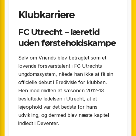
Klubkarriere
FC Utrecht – læretid
uden førsteholdskampe
Selv om Vriends blev betragtet som et
lovende forsvarstalent i FC Utrechts
ungdomssystem, nåede han ikke at få sin
officielle debut i Eredivisie for klubben.
Hen mod midten af sæsonen 2012-13
besluttede ledelsen i Utrecht, at et
lejeophold var det bedste for hans
udvikling, og dermed blev næste kapitel
indledt i Deventer.