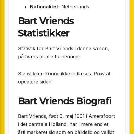
Nationalitet:
Netherlands
Bart Vriends
Statistikker
Statistik for Bart Vriends i denne sæson,
på tværs af alle turneringer:
Statistikken kunne ikke indlæses. Prøv at
opdatere siden.
Bart Vriends Biografi
Bart Vriends, født 9. maj 1991 i Amersfoort
i det centrale Holland, har i mere end et
årti markeret sig som en pålidelig og vellidt