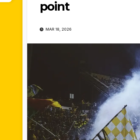
point
MAR 18, 2026