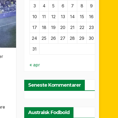
3
4
5
6
7
8
9
10
11
12
13
14
15
16
17
18
19
20
21
22
23
24
25
26
27
28
29
30
31
er
« apr
Seneste Kommentarer
are
Australsk Fodbold