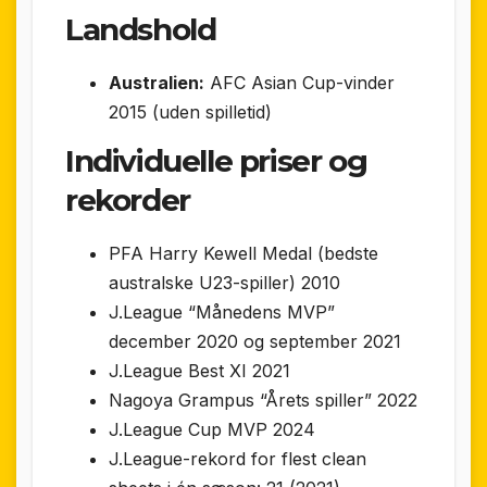
Landshold
Australien:
AFC Asian Cup-vinder
2015 (uden spilletid)
Individuelle priser og
rekorder
PFA Harry Kewell Medal (bedste
australske U23-spiller) 2010
J.League “Månedens MVP”
december 2020 og september 2021
J.League Best XI 2021
Nagoya Grampus “Årets spiller” 2022
J.League Cup MVP 2024
J.League-rekord for flest clean