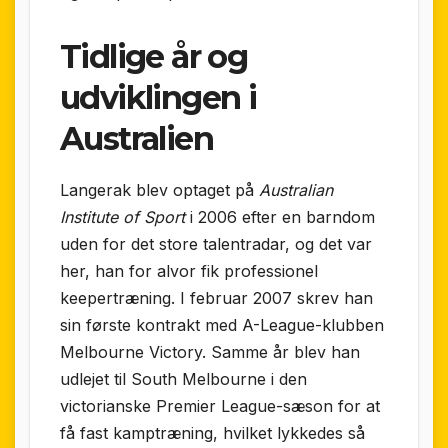
Tidlige år og
udviklingen i
Australien
Langerak blev optaget på
Australian
Institute of Sport
i 2006 efter en barndom
uden for det store talentradar, og det var
her, han for alvor fik professionel
keepertræning. I februar 2007 skrev han
sin første kontrakt med A-League-klubben
Melbourne Victory. Samme år blev han
udlejet til South Melbourne i den
victorianske Premier League-sæson for at
få fast kamptræning, hvilket lykkedes så