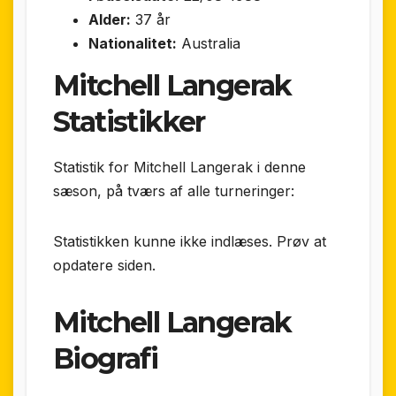
Alder:
37 år
Nationalitet:
Australia
Mitchell Langerak
Statistikker
Statistik for Mitchell Langerak i denne
sæson, på tværs af alle turneringer:
Statistikken kunne ikke indlæses. Prøv at
opdatere siden.
Mitchell Langerak
Biografi