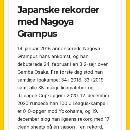
Japanske rekorder
med Nagoya
Grampus
14. januar 2018 annoncerede Nagoya
Grampus hans ankomst, og han
debuterede 24. februar i en 3-2-sejr over
Gamba Osaka. Fra første dag stod han
samtlige ligakampe: 34 i 2018, 33 i 2019
samt alle 38 mulige ligamatcher og
J.League Cup-opgør i 2020. 12. december
2020 rundede han 100 J.League-kampe i
et 0-0-opgør mod Yokohama, og 19.
december slog han ligaens rekord med 17
clean sheets på én sæson – en rekord,