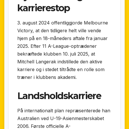
karrierestop
3. august 2024 offentliggjorde Melbourne
Victory, at den tidligere helt ville vende
hjem på en 18-måneders aftale fra januar
2025. Efter 11 A-League-optrædener
bekræftede klubben 10. juli 2025, at
Mitchell Langerak indstillede den aktive
karriere og i stedet tiltrådte en rolle som
træner i klubbens akademi.
Landsholdskarriere
På internationalt plan repræsenterede han
Australien ved U-19-Asienmesterskabet
2006. Første officielle A-