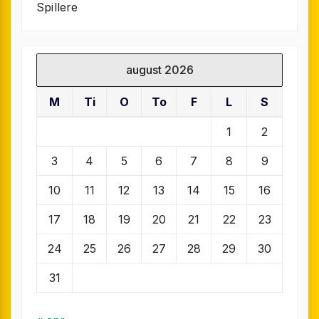
Spillere
august 2026
M
Ti
O
To
F
L
S
1
2
3
4
5
6
7
8
9
10
11
12
13
14
15
16
17
18
19
20
21
22
23
24
25
26
27
28
29
30
31