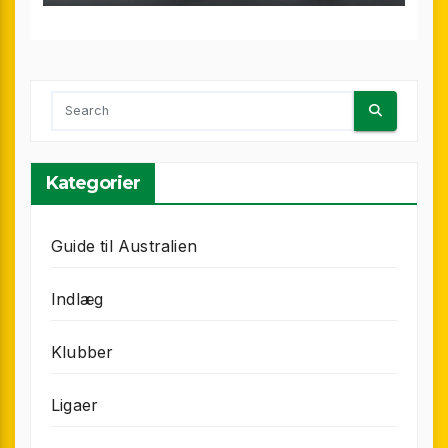
Kategorier
Guide til Australien
Indlæg
Klubber
Ligaer