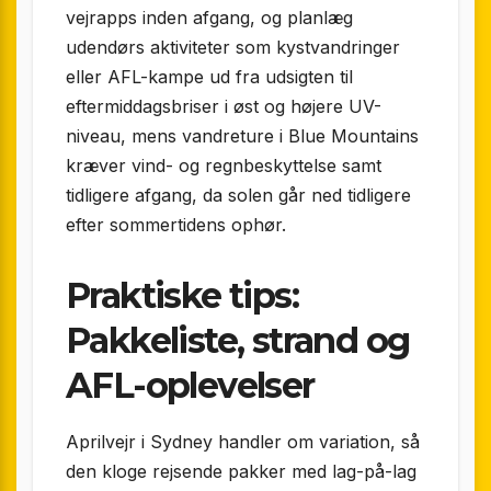
vejrapps inden afgang, og planlæg
udendørs aktiviteter som kystvandringer
eller AFL-kampe ud fra udsigten til
eftermiddagsbriser i øst og højere UV-
niveau, mens vandreture i Blue Mountains
kræver vind- og regnbeskyttelse samt
tidligere afgang, da solen går ned tidligere
efter sommertidens ophør.
Praktiske tips:
Pakkeliste, strand og
AFL-oplevelser
Aprilvejr i Sydney handler om variation, så
den kloge rejsende pakker med lag-på-lag