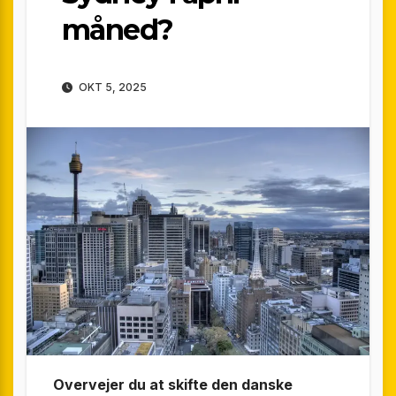
måned?
OKT 5, 2025
Overvejer du at skifte den danske