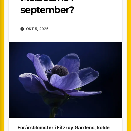
september?
OKT 5, 2025
Forårsblomster i Fitzroy Gardens, kolde