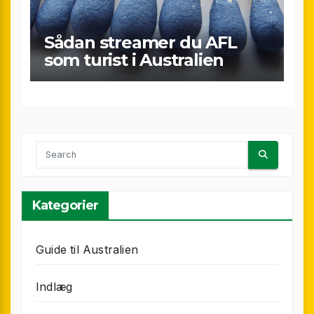
Sådan streamer du AFL
som turist i Australien
Kategorier
Guide til Australien
Indlæg