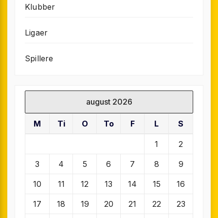
Klubber
Ligaer
Spillere
august 2026
M
Ti
O
To
F
L
S
1
2
3
4
5
6
7
8
9
10
11
12
13
14
15
16
17
18
19
20
21
22
23