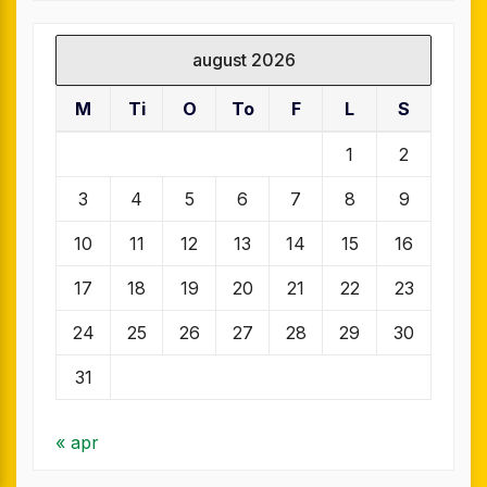
august 2026
M
Ti
O
To
F
L
S
1
2
3
4
5
6
7
8
9
10
11
12
13
14
15
16
17
18
19
20
21
22
23
24
25
26
27
28
29
30
31
« apr