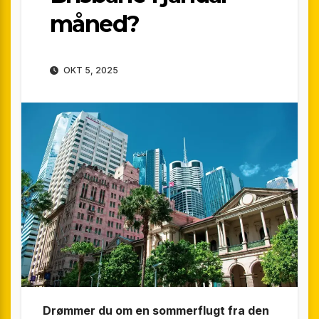
måned?
OKT 5, 2025
Drømmer du om en sommerflugt fra den