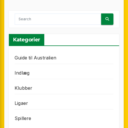
Kategorier
Guide til Australien
Indlæg
Klubber
Ligaer
Spillere