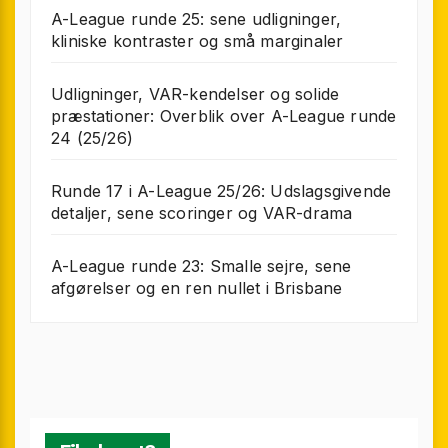
A-League runde 25: sene udligninger,
kliniske kontraster og små marginaler
Udligninger, VAR-kendelser og solide
præstationer: Overblik over A-League runde
24 (25/26)
Runde 17 i A-League 25/26: Udslagsgivende
detaljer, sene scoringer og VAR-drama
A-League runde 23: Smalle sejre, sene
afgørelser og en ren nullet i Brisbane