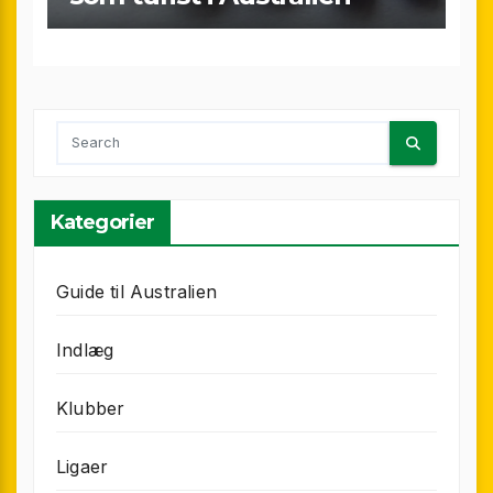
Kategorier
Guide til Australien
Indlæg
Klubber
Ligaer