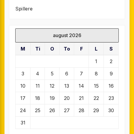
Spillere
august 2026
M
Ti
O
To
F
L
S
1
2
3
4
5
6
7
8
9
10
11
12
13
14
15
16
17
18
19
20
21
22
23
24
25
26
27
28
29
30
31