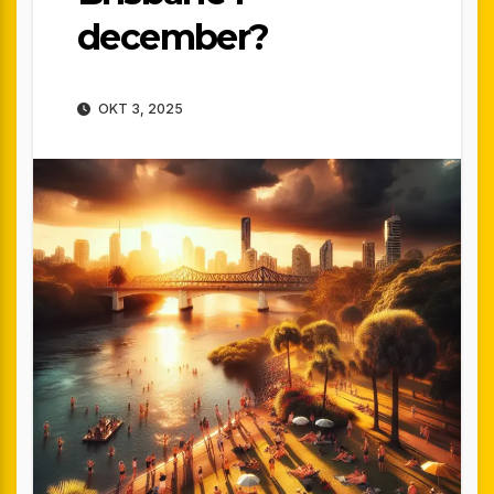
december?
OKT 3, 2025