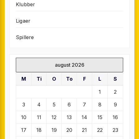
Klubber
Ligaer
Spillere
august 2026
M
Ti
O
To
F
L
S
1
2
3
4
5
6
7
8
9
10
11
12
13
14
15
16
17
18
19
20
21
22
23