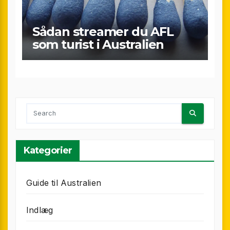
Sådan streamer du AFL
som turist i Australien
Kategorier
Guide til Australien
Indlæg