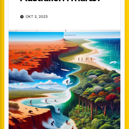
OKT 3, 2025