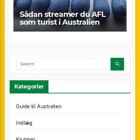
Sådan streamer du AFL
som turist i Australien
Kategorier
Guide til Australien
Indlæg
Klubber