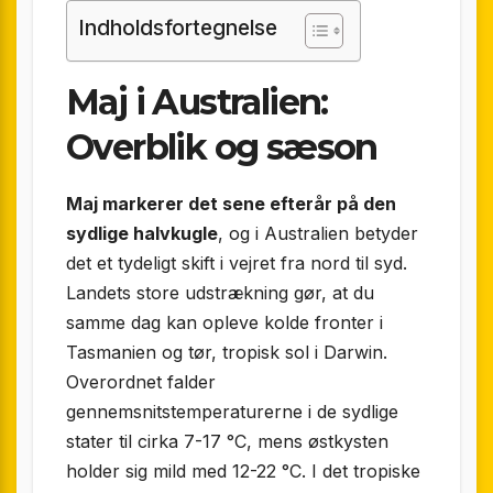
Indholdsfortegnelse
Maj i Australien:
Overblik og sæson
Maj markerer det sene efterår på den
sydlige halvkugle
, og i Australien betyder
det et tydeligt skift i vejret fra nord til syd.
Landets store udstrækning gør, at du
samme dag kan opleve kolde fronter i
Tasmanien og tør, tropisk sol i Darwin.
Overordnet falder
gennemsnitstemperaturerne i de sydlige
stater til cirka 7-17 °C, mens østkysten
holder sig mild med 12-22 °C. I det tropiske