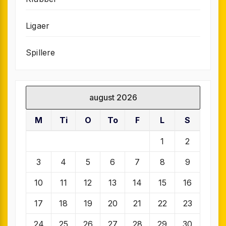
Ligaer
Spillere
august 2026
M
Ti
O
To
F
L
S
1
2
3
4
5
6
7
8
9
10
11
12
13
14
15
16
17
18
19
20
21
22
23
24
25
26
27
28
29
30