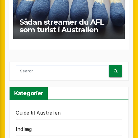
Sådan streamer du AFL
som turist i Australien
Kategorier
Guide til Australien
Indlæg