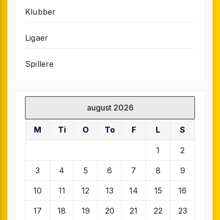
Klubber
Ligaer
Spillere
august 2026
M
Ti
O
To
F
L
S
1
2
3
4
5
6
7
8
9
10
11
12
13
14
15
16
17
18
19
20
21
22
23