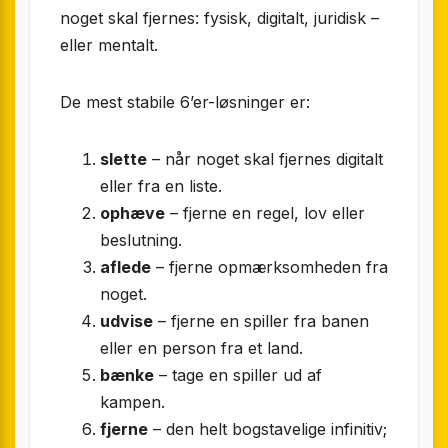
noget skal fjernes: fysisk, digitalt, juridisk –
eller mentalt.
De mest stabile 6’er-løsninger er:
slette
– når noget skal fjernes digitalt
eller fra en liste.
ophæve
– fjerne en regel, lov eller
beslutning.
aflede
– fjerne opmærksomheden fra
noget.
udvise
– fjerne en spiller fra banen
eller en person fra et land.
bænke
– tage en spiller ud af
kampen.
fjerne
– den helt bogstavelige infinitiv;