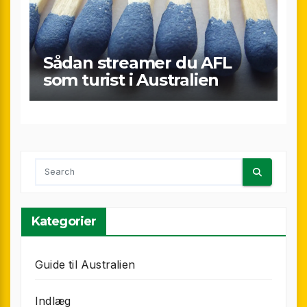
Sådan streamer du AFL
som turist i Australien
Kategorier
Guide til Australien
Indlæg