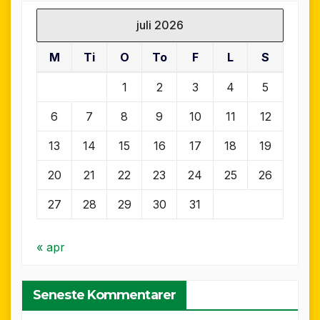
juli 2026
M
Ti
O
To
F
L
S
1
2
3
4
5
6
7
8
9
10
11
12
13
14
15
16
17
18
19
20
21
22
23
24
25
26
27
28
29
30
31
« apr
Seneste Kommentarer