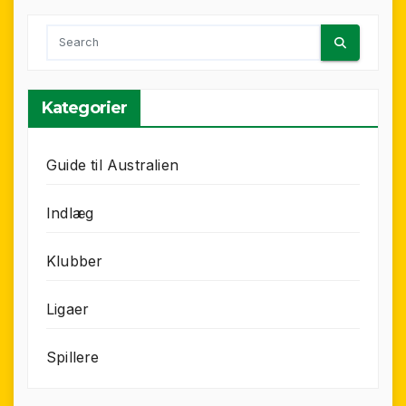
Kategorier
Guide til Australien
Indlæg
Klubber
Ligaer
Spillere