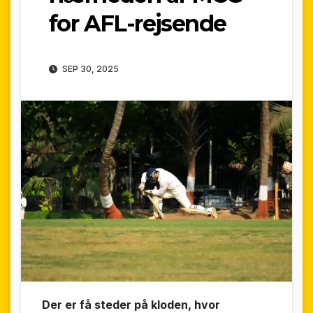
for AFL-rejsende
SEP 30, 2025
Der er få steder på kloden, hvor