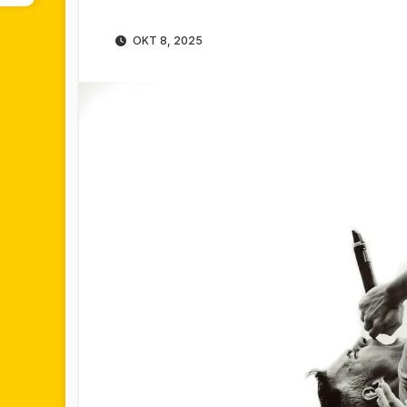
OKT 8, 2025