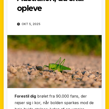
opleve
OKT 5, 2025
Forestil dig
brølet fra 90.000 fans, der
rejser sig i kor, når bolden sparkes mod de