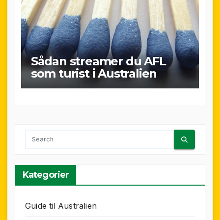
Sådan streamer du AFL
som turist i Australien
Kategorier
Guide til Australien