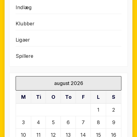
Indlæg
Klubber
Ligaer
Spillere
august 2026
M
Ti
O
To
F
L
S
1
2
3
4
5
6
7
8
9
10
11
12
13
14
15
16